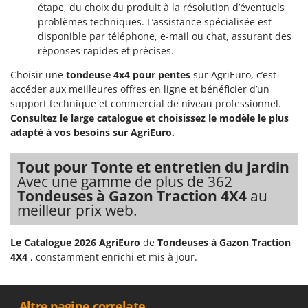
étape, du choix du produit à la résolution d’éventuels
problèmes techniques. L’assistance spécialisée est
disponible par téléphone, e-mail ou chat, assurant des
réponses rapides et précises.
Choisir une
tondeuse 4x4 pour pentes
sur AgriEuro, c’est
accéder aux meilleures offres en ligne et bénéficier d’un
support technique et commercial de niveau professionnel.
Consultez le large catalogue et choisissez le modèle le plus
adapté à vos besoins sur AgriEuro.
Tout pour Tonte et entretien du jardin
Avec une gamme de plus de 362
Tondeuses à Gazon Traction 4X4
au
meilleur prix web.
Le Catalogue 2026 AgriEuro
de
Tondeuses à Gazon Traction
4X4
, constamment enrichi et mis à jour.
__Altre pagine correlate