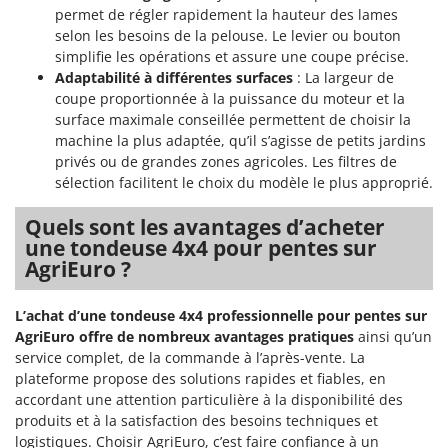
permet de régler rapidement la hauteur des lames
selon les besoins de la pelouse. Le levier ou bouton
simplifie les opérations et assure une coupe précise.
Adaptabilité à différentes surfaces
: La largeur de
coupe proportionnée à la puissance du moteur et la
surface maximale conseillée permettent de choisir la
machine la plus adaptée, qu’il s’agisse de petits jardins
privés ou de grandes zones agricoles. Les filtres de
sélection facilitent le choix du modèle le plus approprié.
Quels sont les avantages d’acheter
une tondeuse 4x4 pour pentes sur
AgriEuro ?
L’achat d’une tondeuse 4x4 professionnelle pour pentes sur
AgriEuro offre de nombreux avantages pratiques
ainsi qu’un
service complet, de la commande à l’après-vente. La
plateforme propose des solutions rapides et fiables, en
accordant une attention particulière à la disponibilité des
produits et à la satisfaction des besoins techniques et
logistiques. Choisir AgriEuro, c’est faire confiance à un