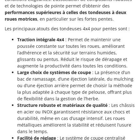
et de technologies de pointe permet d’obtenir des
performances supérieures à celles des tondeuses à deux
roues motrices
, en particulier sur les fortes pentes.
Les principaux atouts des tondeuses 4x4 pour pentes sont :
Traction intégrale 4x4
: Permet de maintenir une
poussée constante sur toutes les roues, améliorant
l’adhérence et la sécurité sur terrains humides,
glissants ou pentus. Réduit le risque de dérapage et
augmente la productivité dans toutes les conditions.
Large choix de systèmes de coupe
: La présence d’un
bac de ramassage, d’une éjection latérale, du mulching
ou d’une éjection arrière permet de choisir la méthode
la plus adaptée à chaque type de pelouse, offrant plus
de flexibilité dans la gestion de l’herbe.
Structure robuste et matériaux de qualité
: Les châssis
en acier ou INOX garantissent résistance aux chocs et
durabilité, même en cas d’usage intensif. Les roues
métalliques améliorent la stabilité et réduisent l’usure
dans le temps.
Facilité de réglage
: Le système de coupe centralisé