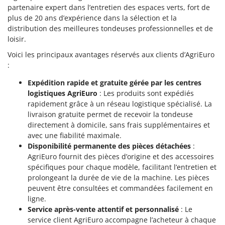
partenaire expert dans l’entretien des espaces verts, fort de
plus de 20 ans d’expérience dans la sélection et la
distribution des meilleures tondeuses professionnelles et de
loisir.
Voici les principaux avantages réservés aux clients d’AgriEuro
:
Expédition rapide et gratuite gérée par les centres
logistiques AgriEuro
: Les produits sont expédiés
rapidement grâce à un réseau logistique spécialisé. La
livraison gratuite permet de recevoir la tondeuse
directement à domicile, sans frais supplémentaires et
avec une fiabilité maximale.
Disponibilité permanente des pièces détachées
:
AgriEuro fournit des pièces d’origine et des accessoires
spécifiques pour chaque modèle, facilitant l’entretien et
prolongeant la durée de vie de la machine. Les pièces
peuvent être consultées et commandées facilement en
ligne.
Service après-vente attentif et personnalisé
: Le
service client AgriEuro accompagne l’acheteur à chaque