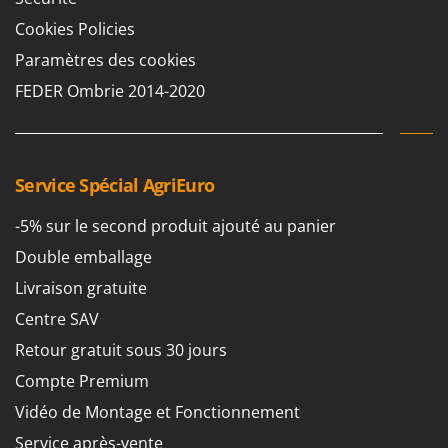
Cookies Policies
Paramètres des cookies
FEDER Ombrie 2014-2020
Service Spécial AgriEuro
-5% sur le second produit ajouté au panier
Double emballage
Livraison gratuite
Centre SAV
Retour gratuit sous 30 jours
Compte Premium
Vidéo de Montage et Fonctionnement
Service après-vente