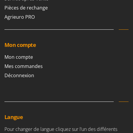
Pièces de rechange
Agrieuro PRO
Mon compte
Mon compte
Mes commandes
Déconnexion
Langue
Pour changer de langue cliquez sur l’un des différents