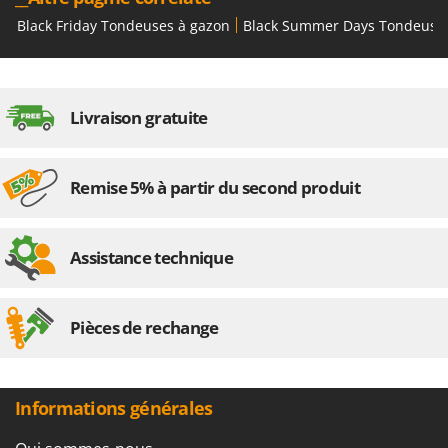
Black Friday Tondeuses à gazon
Black Summer Days Tondeuse
Livraison gratuite
Remise 5% à partir du second produit
Assistance technique
Pièces de rechange
Informations générales