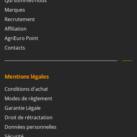
Qui sommes-nous
Marques
Recrutement
Affiliation
AgriEuro Point
Contacts
Mentions légales
Conditions d'achat
Modes de règlement
Garantie Légale
Droit de rétractation
Données personnelles
Sécurité