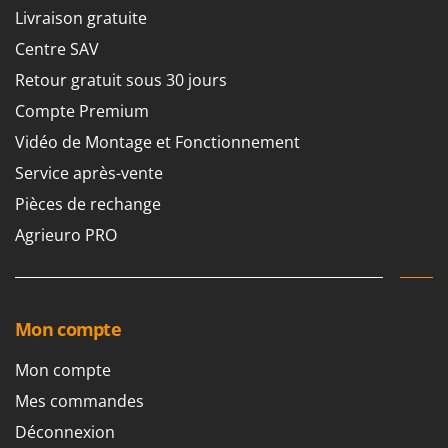
Livraison gratuite
Centre SAV
Retour gratuit sous 30 jours
Compte Premium
Vidéo de Montage et Fonctionnement
Service après-vente
Pièces de rechange
Agrieuro PRO
Mon compte
Mon compte
Mes commandes
Déconnexion