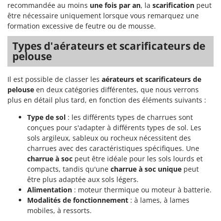
recommandée au moins
une fois par an
, la
scarification
peut
être nécessaire uniquement lorsque vous remarquez une
formation excessive de feutre ou de mousse.
Types d'aérateurs et scarificateurs de
pelouse
Il est possible de classer les
aérateurs et scarificateurs de
pelouse
en deux catégories différentes, que nous verrons
plus en détail plus tard, en fonction des éléments suivants :
Type de sol
: les différents types de charrues sont
conçues pour s'adapter à différents types de sol. Les
sols argileux, sableux ou rocheux nécessitent des
charrues avec des caractéristiques spécifiques. Une
charrue à soc
peut être idéale pour les sols lourds et
compacts, tandis qu'une
charrue à soc unique
peut
être plus adaptée aux sols légers.
Alimentation
: moteur thermique ou moteur à batterie.
Modalités de fonctionnement
: à lames, à lames
mobiles, à ressorts.