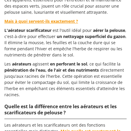
des espaces verts, jouent un rôle crucial pour assurer une
pelouse saine, luxuriante et visuellement attrayante.
Mais à quoi servent-ils exactement ?
L'aérateur scarificateur
est l'outil idéal pour
aérer la pelouse
,
c'est-à-dire pour effectuer
un nettoyage superficiel du gazon
.
Il élimine la mousse, les feuilles et la couche dure qui se
forme pendant l'hiver et empêche l'herbe de respirer ou les
nutriments de pénétrer dans le sol.
Les
aérateurs
agissent
en perforant le sol
, ce qui facilite la
pénétration de l'eau, de l'air et des nutriments
directement
jusqu'aux racines de l'herbe. Cette opération est essentielle
pour éviter le compactage du sol, qui limite la croissance de
l'herbe en empêchant ces éléments essentiels d'atteindre les
racines.
Quelle est la différence entre les aérateurs et les
scarificateurs de pelouse ?
Les aérateurs et les scarificateurs ont des fonctions