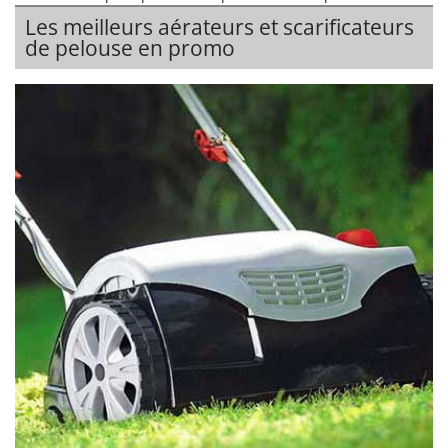
Les meilleurs aérateurs et scarificateurs
de pelouse en promo