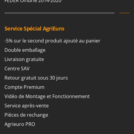
FEDER Ombrie 2014-2020
Service Spécial AgriEuro
-5% sur le second produit ajouté au panier
Double emballage
Livraison gratuite
Centre SAV
Retour gratuit sous 30 jours
Compte Premium
Vidéo de Montage et Fonctionnement
Service après-vente
Pièces de rechange
Agrieuro PRO