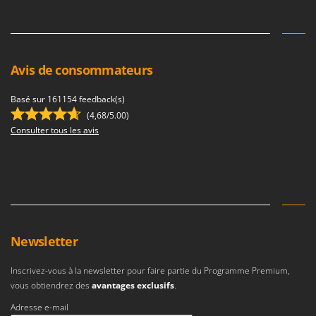
Avis de consommateurs
Basé sur 161154 feedback(s)
(4,68/5.00)
Consulter tous les avis
Newsletter
Inscrivez-vous à la newsletter pour faire partie du Programme Premium,
vous obtiendrez des
avantages exclusifs
.
Adresse e-mail