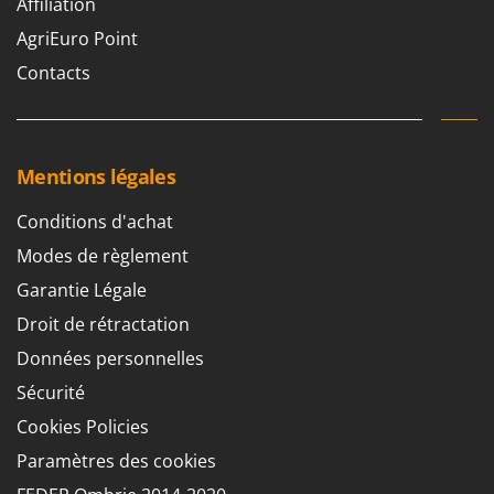
Affiliation
AgriEuro Point
Contacts
Mentions légales
Conditions d'achat
Modes de règlement
Garantie Légale
Droit de rétractation
Données personnelles
Sécurité
Cookies Policies
Paramètres des cookies