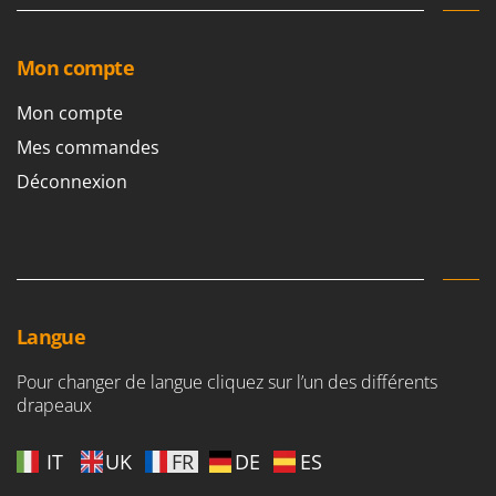
Mon compte
Mon compte
Mes commandes
Déconnexion
Langue
Pour changer de langue cliquez sur l’un des différents
drapeaux
IT
UK
FR
DE
ES