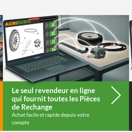
Le seul revendeur en ligne
qui fournit toutes les Pièces
de Rechange
Achat facile et rapide depuis votre
compte