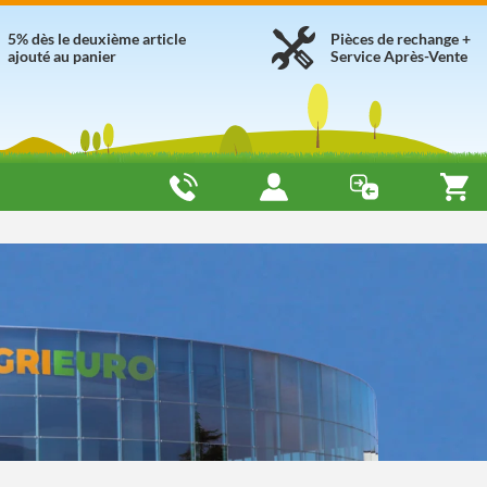
5% dès le deuxième article
Pièces de rechange +
ajouté au panier
Service Après-Vente