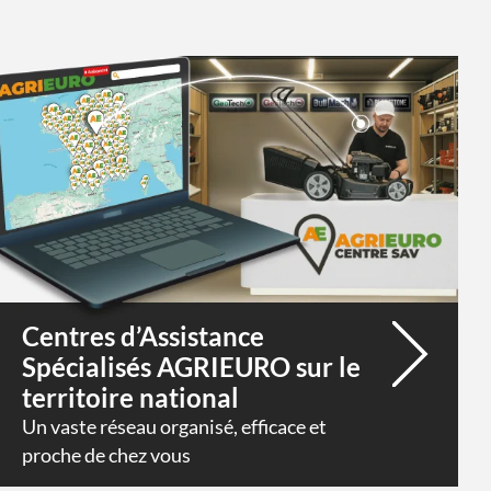
Centres d’Assistance
Spécialisés AGRIEURO sur le
territoire national
Un vaste réseau organisé, efficace et
proche de chez vous