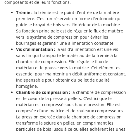
composants et de leurs fonctions.
Trémie :
la trémie est le point d'entrée de la matière
première. C'est un réservoir en forme d'entonnoir qui
guide le broyat de bois vers l'intérieur de la machine.
Sa fonction principale est de réguler le flux de matière
vers le système de compression pour éviter les
bourrages et garantir une alimentation constante.
Vis d'alimentation :
la vis d'alimentation est une vis
sans fin qui transporte le matériau de la trémie à la
chambre de compression. Elle régule le flux de
matériau et le pousse vers la matrice. Cet élément est
essentiel pour maintenir un débit uniforme et constant,
indispensable pour obtenir du pellet de qualité
homogène.
Chambre de compression :
la chambre de compression
est le cœur de la presse à pellets. C'est ici que le
matériau est compressé sous haute pression. Elle est
composée d'une matrice et de rouleaux compresseurs.
La pression exercée dans la chambre de compression
transforme la sciure en pellet, en comprimant les
particules de bois jusqu'à ce qu'elles adhèrent les unes