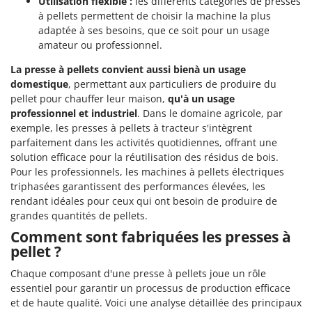
Utilisation flexible :
les différents catégories de presses
à pellets permettent de choisir la machine la plus
adaptée à ses besoins, que ce soit pour un usage
amateur ou professionnel.
La presse à pellets convient aussi
bien
à un usage
domestique
, permettant aux particuliers de produire du
pellet pour chauffer leur maison,
qu'à un usage
professionnel et industriel
. Dans le domaine agricole, par
exemple, les presses à pellets à tracteur s'intègrent
parfaitement dans les activités quotidiennes, offrant une
solution efficace pour la réutilisation des résidus de bois.
Pour les professionnels, les machines à pellets électriques
triphasées garantissent des performances élevées, les
rendant idéales pour ceux qui ont besoin de produire de
grandes quantités de pellets.
Comment sont fabriquées les presses à
pellet ?
Chaque composant d'une presse à pellets joue un rôle
essentiel pour garantir un processus de production efficace
et de haute qualité. Voici une analyse détaillée des principaux