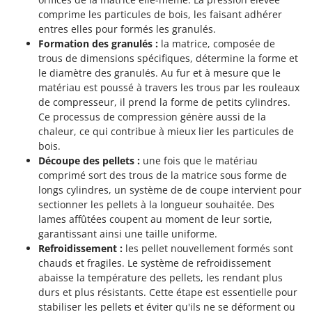
comprime les particules de bois, les faisant adhérer
entres elles pour formés les granulés.
Formation des granulés :
la matrice, composée de
trous de dimensions spécifiques, détermine la forme et
le diamètre des granulés. Au fur et à mesure que le
matériau est poussé à travers les trous par les rouleaux
de compresseur, il prend la forme de petits cylindres.
Ce processus de compression génère aussi de la
chaleur, ce qui contribue à mieux lier les particules de
bois.
Découpe des pellets :
une fois que le matériau
comprimé sort des trous de la matrice sous forme de
longs cylindres, un système de de coupe intervient pour
sectionner les pellets à la longueur souhaitée. Des
lames affûtées coupent au moment de leur sortie,
garantissant ainsi une taille uniforme.
Refroidissement :
les pellet nouvellement formés sont
chauds et fragiles. Le système de refroidissement
abaisse la température des pellets, les rendant plus
durs et plus résistants. Cette étape est essentielle pour
stabiliser les pellets et éviter qu'ils ne se déforment ou