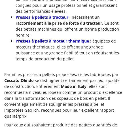
conçues pour un usage professionnel et garantissent
des performances élevées.
Presses à pellets à tracteur
: nécessitent un
raccordement
à la prise de force du tracteur
. Ce sont
des petites machines qui offrent un bonne production
horaire.
Presses à pellets à moteur thermique
: équipées de
moteurs thermiques, elles offrent une grande
puissance et une grande fiabilité tout en réduisant les
temps de production du pellet.
Parmi les presses à pellets proposées, celles fabriquées par
Ceccato Olindo
se distinguent certainement par leur qualité
de construction. Entièrement
Made in Italy,
elles sont
reconnues à niveau européen comme un produit d'excellence
dans la transformation des copeaux de bois en pellet. Il
convient également de souligner les presses à pellet
importées GeoTch, reconnues pour leur excellent rapport
qualité/prix.
Pour ceux qui souhaitent produire des petites quantités de