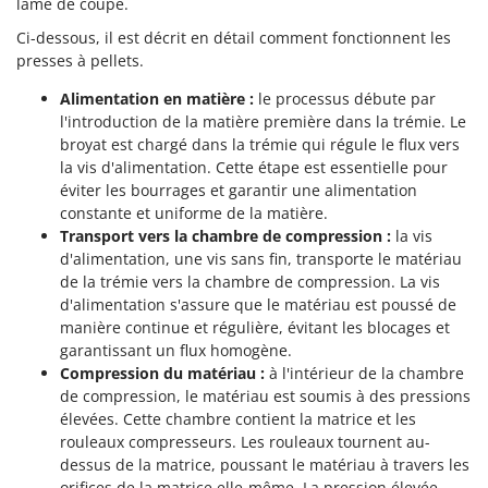
lame de coupe.
Ci-dessous, il est décrit en détail comment fonctionnent les
presses à pellets.
Alimentation en matière :
le processus débute par
l'introduction de la matière première dans la trémie. Le
broyat est chargé dans la trémie qui régule le flux vers
la vis d'alimentation. Cette étape est essentielle pour
éviter les bourrages et garantir une alimentation
constante et uniforme de la matière.
Transport vers la chambre de compression :
la vis
d'alimentation, une vis sans fin, transporte le matériau
de la trémie vers la chambre de compression. La vis
d'alimentation s'assure que le matériau est poussé de
manière continue et régulière, évitant les blocages et
garantissant un flux homogène.
Compression du matériau :
à l'intérieur de la chambre
de compression, le matériau est soumis à des pressions
élevées. Cette chambre contient la matrice et les
rouleaux compresseurs. Les rouleaux tournent au-
dessus de la matrice, poussant le matériau à travers les
orifices de la matrice elle-même. La pression élevée