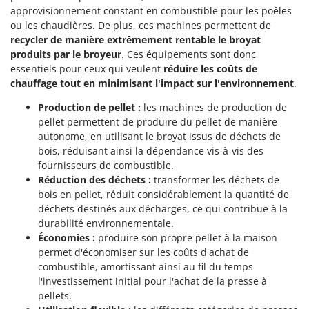
approvisionnement constant en combustible pour les poêles
ou les chaudières. De plus, ces machines permettent de
recycler de manière extrêmement rentable le broyat
produits par le broyeur
. Ces équipements sont donc
essentiels pour ceux qui veulent
réduire les coûts de
chauffage tout en minimisant l'impact sur l'environnement
.
Production de pellet :
les machines de production de
pellet permettent de produire du pellet de manière
autonome, en utilisant le broyat issus de déchets de
bois, réduisant ainsi la dépendance vis-à-vis des
fournisseurs de combustible.
Réduction des déchets :
transformer les déchets de
bois en pellet, réduit considérablement la quantité de
déchets destinés aux décharges, ce qui contribue à la
durabilité environnementale.
Économies :
produire son propre pellet à la maison
permet d'économiser sur les coûts d'achat de
combustible, amortissant ainsi au fil du temps
l'investissement initial pour l'achat de la presse à
pellets.