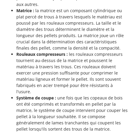
aux autres.
Matrice :
la matrice est un composant cylindrique ou
plat percé de trous à travers lesquels le matériau est
poussé par les rouleaux compresseurs. La taille et le
diamètre des trous déterminent le diamètre et la
longueur des pellets produits. La matrice joue un rôle
crucial dans la détermination des caractéristiques
finales des pellet, comme la densité et la compacité.
Rouleaux compresseurs :
les rouleaux compresseurs
tournent au-dessus de la matrice et poussent le
matériau à travers les trous. Ces rouleaux doivent
exercer une pression suffisante pour comprimer le
matériau ligneux et former le pellet. Ils sont souvent
fabriqués en acier trempé pour être résistants à
l'usure.
Système de coupe :
une fois que les copeaux de bois
ont été comprimés et transformés en pellet par la
matrice, le système de coupe intervient pour couper les
pellet à la longueur souhaitée. Il se compose
généralement de lames tranchantes qui coupent les
pellet lorsqu'ils sortent des trous de la matrice.