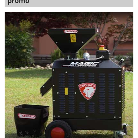
promo