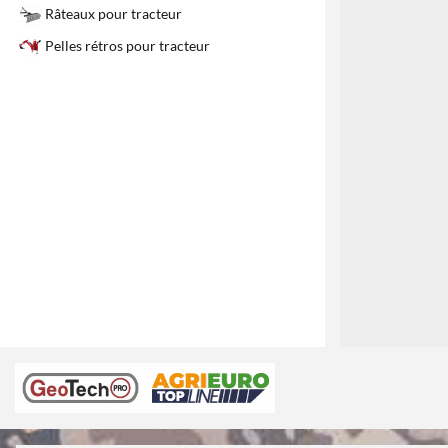
1
Râteaux pour tracteur
Pelles rétros pour tracteur