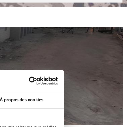
À propos des cookies