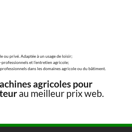
 ou privé. Adaptée à un usage de loisir;
professionnels et l’entretien agricole;
t professionnels dans les domaines agricole ou du bâtiment.
achines agricoles pour
cteur
au meilleur prix web.