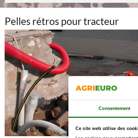
Pelles rétros pour tracteur
Consentement
Ce site web utilise des cook