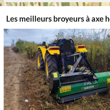
Les meilleurs broyeurs à axe 