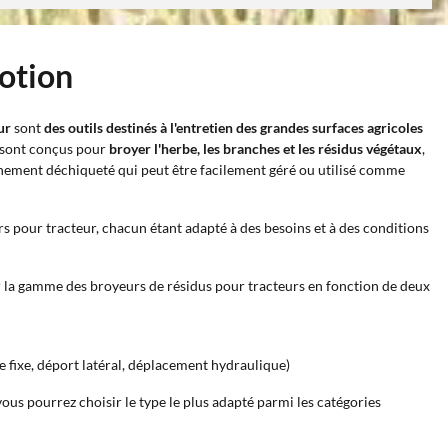
motion
ur
sont
des outils destinés à l'entretien des grandes surfaces agricoles
s sont conçus pour
broyer l'herbe, les branches et les résidus végétaux
,
inement déchiqueté qui peut être facilement géré ou utilisé comme
urs pour tracteur, chacun étant adapté à des besoins et à des conditions
 la gamme des broyeurs de résidus pour tracteurs en fonction de deux
e fixe, déport latéral, déplacement hydraulique)
 vous pourrez choisir le type le plus adapté parmi les catégories