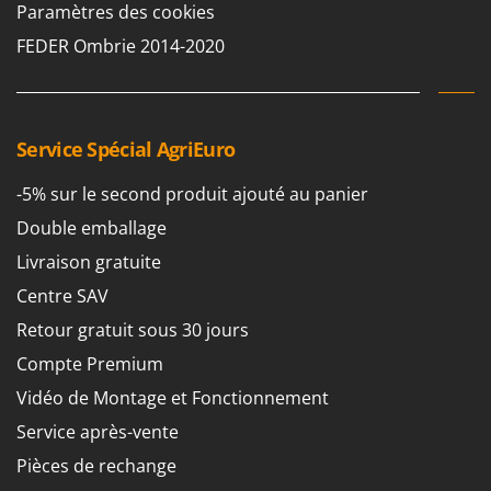
Paramètres des cookies
FEDER Ombrie 2014-2020
Service Spécial AgriEuro
-5% sur le second produit ajouté au panier
Double emballage
Livraison gratuite
Centre SAV
Retour gratuit sous 30 jours
Compte Premium
Vidéo de Montage et Fonctionnement
Service après-vente
Pièces de rechange