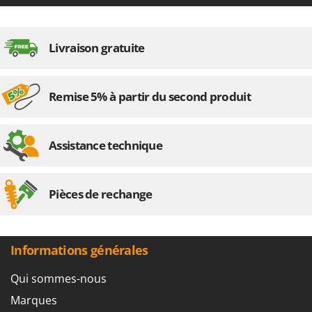
Livraison gratuite
Remise 5% à partir du second produit
Assistance technique
Pièces de rechange
Informations générales
Qui sommes-nous
Marques