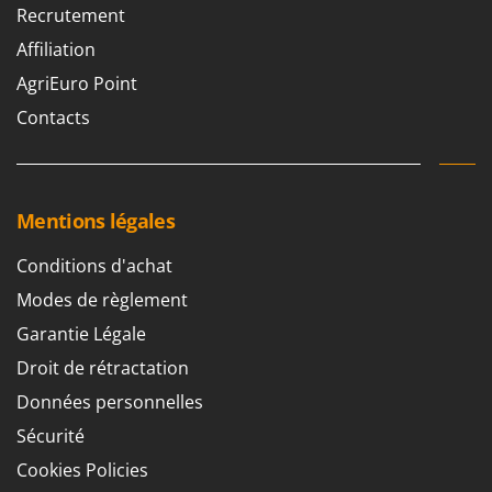
Recrutement
Affiliation
AgriEuro Point
Contacts
Mentions légales
Conditions d'achat
Modes de règlement
Garantie Légale
Droit de rétractation
Données personnelles
Sécurité
Cookies Policies