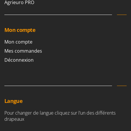
Agrieuro PRO
Mon compte
Mon compte
Mes commandes
Déconnexion
Langue
Pour changer de langue cliquez sur l’un des différents
drapeaux