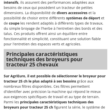
intensifs
, ils assurent des performances adaptées aux
besoins de ceux qui possèdent un tracteur de petites
dimensions. La disponibilité de
divers accessoires
et la
possibilité de choisir entre différents
systèmes de déport
et
de
coupe
les rendent adaptés à différents types de travaux,
du simple broyage de l'herbe à l'entretien des bords et des
talus. Ces produits offrent ainsi un équilibre entre
fonctionnalité et simplicité, constituant une solution fiable
pour l'entretien des espaces verts et agricoles.
Principales caractéristiques
techniques des broyeurs pour
tracteur 25 chevaux
Sur AgriEuro, il est possible de sélectionner le broyeur pour
tracteur 25 ch le plus adapté à ses besoins
grâce aux
nombreux filtres disponibles. Ces filtres permettent
d'identifier avec précision la machine qui répond le mieux
aux exigences spécifiques de travail et au type de terrain.
Parmi les
principales caractéristiques techniques des
broyeurs pour tracteur 25 ch
figurent la série, le système de