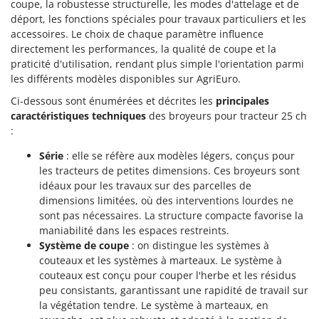
coupe, la robustesse structurelle, les modes d'attelage et de
déport, les fonctions spéciales pour travaux particuliers et les
accessoires. Le choix de chaque paramètre influence
directement les performances, la qualité de coupe et la
praticité d'utilisation, rendant plus simple l'orientation parmi
les différents modèles disponibles sur AgriEuro.
Ci-dessous sont énumérées et décrites les
principales
caractéristiques techniques
des broyeurs pour tracteur 25 ch
:
Série
: elle se réfère aux modèles légers, conçus pour
les tracteurs de petites dimensions. Ces broyeurs sont
idéaux pour les travaux sur des parcelles de
dimensions limitées, où des interventions lourdes ne
sont pas nécessaires. La structure compacte favorise la
maniabilité dans les espaces restreints.
Système de coupe
: on distingue les systèmes à
couteaux et les systèmes à marteaux. Le système à
couteaux est conçu pour couper l'herbe et les résidus
peu consistants, garantissant une rapidité de travail sur
la végétation tendre. Le système à marteaux, en