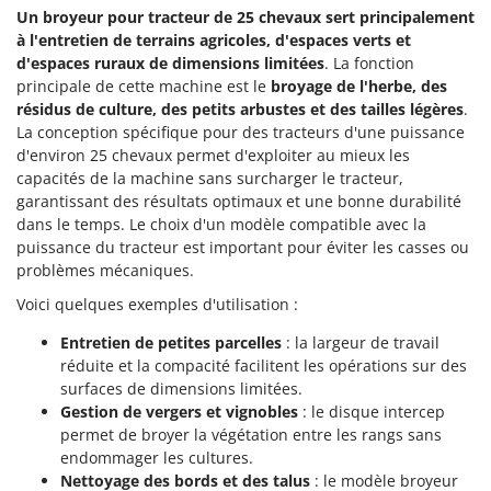
Un broyeur pour tracteur de 25 chevaux sert principalement
à l'entretien de terrains agricoles, d'espaces verts et
d'espaces ruraux de dimensions limitées
. La fonction
principale de cette machine est le
broyage de l'herbe, des
résidus de culture, des petits arbustes et des tailles légères
.
La conception spécifique pour des tracteurs d'une puissance
d'environ 25 chevaux permet d'exploiter au mieux les
capacités de la machine sans surcharger le tracteur,
garantissant des résultats optimaux et une bonne durabilité
dans le temps. Le choix d'un modèle compatible avec la
puissance du tracteur est important pour éviter les casses ou
problèmes mécaniques.
Voici quelques exemples d'utilisation :
Entretien de petites parcelles
: la largeur de travail
réduite et la compacité facilitent les opérations sur des
surfaces de dimensions limitées.
Gestion de vergers et vignobles
: le disque intercep
permet de broyer la végétation entre les rangs sans
endommager les cultures.
Nettoyage des bords et des talus
: le modèle broyeur