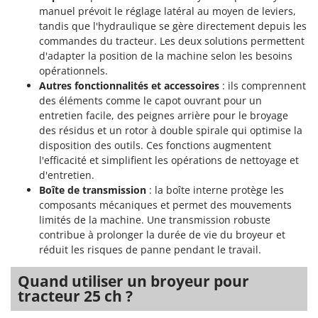
manuel prévoit le réglage latéral au moyen de leviers,
tandis que l'hydraulique se gère directement depuis les
commandes du tracteur. Les deux solutions permettent
d'adapter la position de la machine selon les besoins
opérationnels.
Autres fonctionnalités et accessoires
: ils comprennent
des éléments comme le capot ouvrant pour un
entretien facile, des peignes arrière pour le broyage
des résidus et un rotor à double spirale qui optimise la
disposition des outils. Ces fonctions augmentent
l'efficacité et simplifient les opérations de nettoyage et
d'entretien.
Boîte de transmission
: la boîte interne protège les
composants mécaniques et permet des mouvements
limités de la machine. Une transmission robuste
contribue à prolonger la durée de vie du broyeur et
réduit les risques de panne pendant le travail.
Quand utiliser un broyeur pour
tracteur 25 ch ?