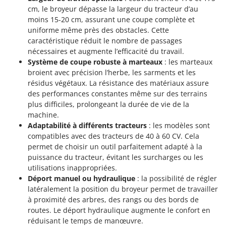
cm, le broyeur dépasse la largeur du tracteur d’au
moins 15-20 cm, assurant une coupe complète et
uniforme même près des obstacles. Cette
caractéristique réduit le nombre de passages
nécessaires et augmente l’efficacité du travail.
Système de coupe robuste à marteaux
: les marteaux
broient avec précision l’herbe, les sarments et les
résidus végétaux. La résistance des matériaux assure
des performances constantes même sur des terrains
plus difficiles, prolongeant la durée de vie de la
machine.
Adaptabilité à différents tracteurs
: les modèles sont
compatibles avec des tracteurs de 40 à 60 CV. Cela
permet de choisir un outil parfaitement adapté à la
puissance du tracteur, évitant les surcharges ou les
utilisations inappropriées.
Déport manuel ou hydraulique
: la possibilité de régler
latéralement la position du broyeur permet de travailler
à proximité des arbres, des rangs ou des bords de
routes. Le déport hydraulique augmente le confort en
réduisant le temps de manœuvre.