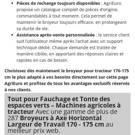
Pièces de rechange toujours disponibles
: AgriEuro
propose un catalogue complet de pièces d’origine,
commandables à tout moment. Cela permet de
maintenir le broyeur toujours efficace, en prolongeant
sa durée de vie.
Assistance après-vente personnalisée
: le service client
suit l’utilisateur même après l’achat avec un support
technique dédié. Chaque demande est traitée de
manière ciblée, en apportant des réponses claires et
rapides en cas de besoin.
Choisissez dès maintenant le broyeur pour tracteur 170-175
cm le plus adapté à vos besoins directement sur cette page
AgriEuro et profitez de tous les avantages exclusifs réservés
à nos clients.
Tout pour Fauchage et Tonte des
espaces verts – Machines agricoles à
tracteur
Avec une gamme de plus de
287
Broyeurs à Axe Horizontal
Largeur de Travail 170 - 175 cm
au
meilleur prix web.