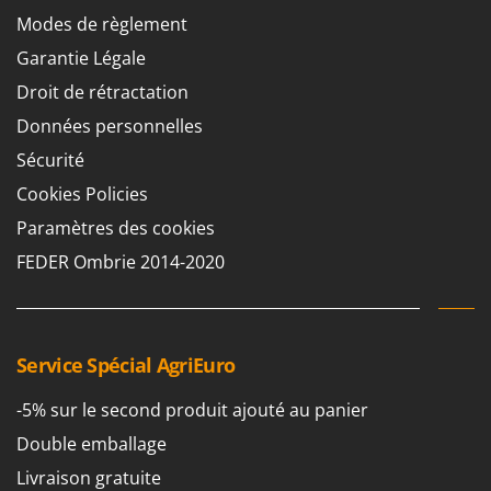
Modes de règlement
Garantie Légale
Droit de rétractation
Données personnelles
Sécurité
Cookies Policies
Paramètres des cookies
FEDER Ombrie 2014-2020
Service Spécial AgriEuro
-5% sur le second produit ajouté au panier
Double emballage
Livraison gratuite