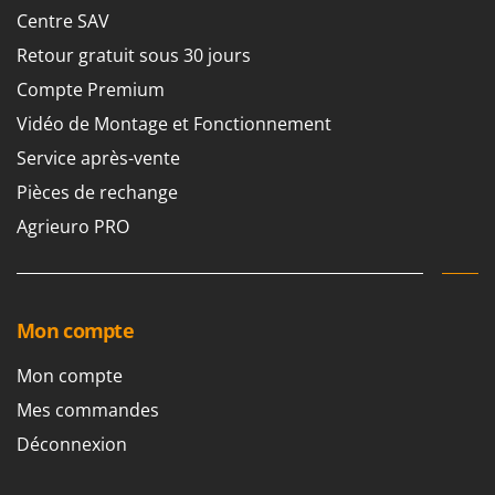
Centre SAV
Retour gratuit sous 30 jours
Compte Premium
Vidéo de Montage et Fonctionnement
Service après-vente
Pièces de rechange
Agrieuro PRO
Mon compte
Mon compte
Mes commandes
Déconnexion