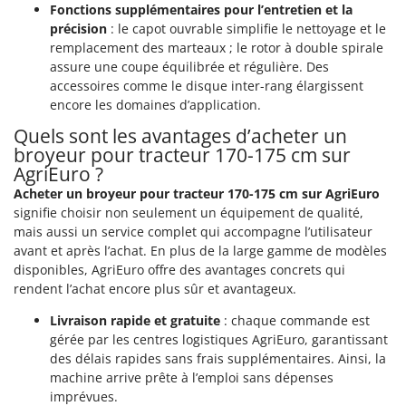
Fonctions supplémentaires pour l’entretien et la
précision
: le capot ouvrable simplifie le nettoyage et le
remplacement des marteaux ; le rotor à double spirale
assure une coupe équilibrée et régulière. Des
accessoires comme le disque inter-rang élargissent
encore les domaines d’application.
Quels sont les avantages d’acheter un
broyeur pour tracteur 170-175 cm sur
AgriEuro ?
Acheter un broyeur pour tracteur 170-175 cm sur AgriEuro
signifie choisir non seulement un équipement de qualité,
mais aussi un service complet qui accompagne l’utilisateur
avant et après l’achat. En plus de la large gamme de modèles
disponibles, AgriEuro offre des avantages concrets qui
rendent l’achat encore plus sûr et avantageux.
Livraison rapide et gratuite
: chaque commande est
gérée par les centres logistiques AgriEuro, garantissant
des délais rapides sans frais supplémentaires. Ainsi, la
machine arrive prête à l’emploi sans dépenses
imprévues.