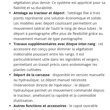
végétation plus dense. Ce système est apprécié pour sa
fiabilité et sa durabilité.
Attelage au tracteur et déport
: l’attelage fixe à trois
points représente une solution économique et solide.
Les modèles avec déport coulissant permettent un
mouvement latéral de l’outil le long de deux tubes ; le
déport à pantographe offre plus de flexibilité grâce au
mouvement manuel de type pantographe.
Travaux supplémentaires avec disque inter-rang
: cet
accessoire est conçu pour éliminer la végétation
indésirable poussant entre les rangs. Il est
particulièrement utile dans les vignobles et vergers,
permettant un travail précis sans endommager les
plantes cultivées.
Déport de la carcasse
: disponible en version manuelle
ou hydraulique. Le déport manuel nécessite
l’intervention directe de l’opérateur ; le déport
hydraulique permet un mouvement commandé depuis
le tracteur, améliorant la rapidité et la commodité
d’utilisation.
Autres fonctions et accessoires
: le capot ouvrable