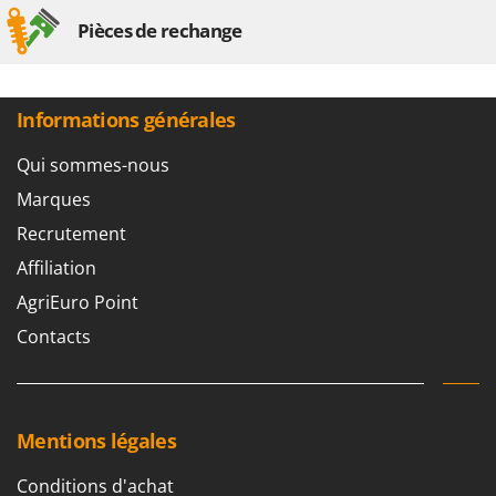
Pièces de rechange
Informations générales
Qui sommes-nous
Marques
Recrutement
Affiliation
AgriEuro Point
Contacts
Mentions légales
Conditions d'achat