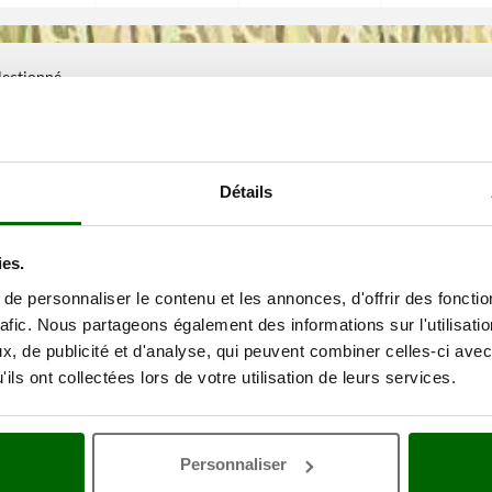
électionné
Détails
ies.
e personnaliser le contenu et les annonces, d'offrir des fonctio
rafic. Nous partageons également des informations sur l'utilisati
, de publicité et d'analyse, qui peuvent combiner celles-ci avec
ils ont collectées lors de votre utilisation de leurs services.
Personnaliser