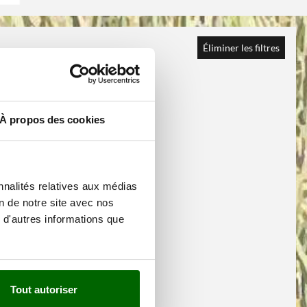
Éliminer les filtres
À propos des cookies
nnalités relatives aux médias
on de notre site avec nos
 d'autres informations que
Tout autoriser