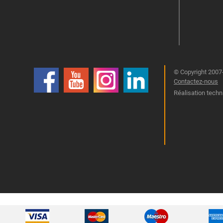
© Copyright 2007-
Contactez-nous
Réalisation techn