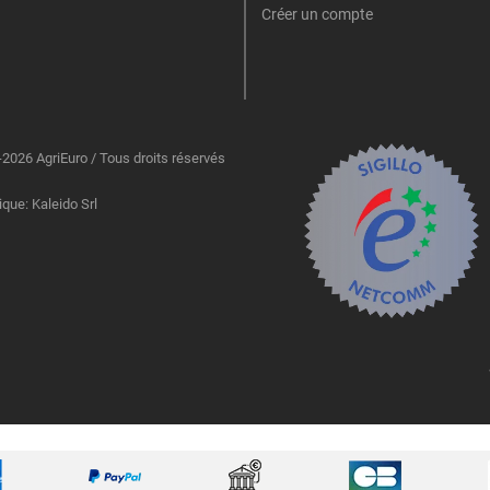
Créer un compte
2026 AgriEuro / Tous droits réservés
ique: Kaleido Srl