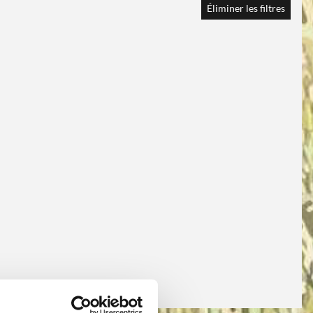
Éliminer les filtres