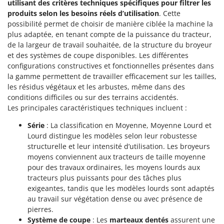
utilisant des critères techniques spécifiques pour filtrer les
produits selon les besoins réels d’utilisation
. Cette
possibilité permet de choisir de manière ciblée la machine la
plus adaptée, en tenant compte de la puissance du tracteur,
de la largeur de travail souhaitée, de la structure du broyeur
et des systèmes de coupe disponibles. Les différentes
configurations constructives et fonctionnelles présentes dans
la gamme permettent de travailler efficacement sur les tailles,
les résidus végétaux et les arbustes, même dans des
conditions difficiles ou sur des terrains accidentés.
Les principales caractéristiques techniques incluent :
Série
: La classification en Moyenne, Moyenne Lourd et
Lourd distingue les modèles selon leur robustesse
structurelle et leur intensité d’utilisation. Les broyeurs
moyens conviennent aux tracteurs de taille moyenne
pour des travaux ordinaires, les moyens lourds aux
tracteurs plus puissants pour des tâches plus
exigeantes, tandis que les modèles lourds sont adaptés
au travail sur végétation dense ou avec présence de
pierres.
Système de coupe
: Les
marteaux dentés
assurent une