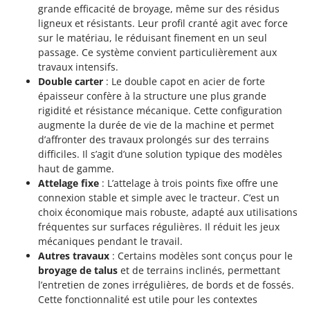
grande efficacité de broyage, même sur des résidus
ligneux et résistants. Leur profil cranté agit avec force
sur le matériau, le réduisant finement en un seul
passage. Ce système convient particulièrement aux
travaux intensifs.
Double carter
: Le double capot en acier de forte
épaisseur confère à la structure une plus grande
rigidité et résistance mécanique. Cette configuration
augmente la durée de vie de la machine et permet
d’affronter des travaux prolongés sur des terrains
difficiles. Il s’agit d’une solution typique des modèles
haut de gamme.
Attelage fixe
: L’attelage à trois points fixe offre une
connexion stable et simple avec le tracteur. C’est un
choix économique mais robuste, adapté aux utilisations
fréquentes sur surfaces régulières. Il réduit les jeux
mécaniques pendant le travail.
Autres travaux
: Certains modèles sont conçus pour le
broyage de talus
et de terrains inclinés, permettant
l’entretien de zones irrégulières, de bords et de fossés.
Cette fonctionnalité est utile pour les contextes