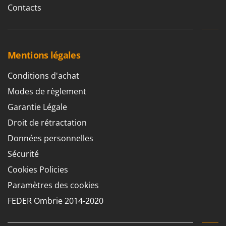
Contacts
Mentions légales
Conditions d'achat
Modes de règlement
Garantie Légale
Droit de rétractation
Données personnelles
Sécurité
Cookies Policies
Paramètres des cookies
FEDER Ombrie 2014-2020