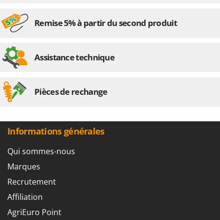
Remise 5% à partir du second produit
Assistance technique
Pièces de rechange
Informations générales
Qui sommes-nous
Marques
Recrutement
Affiliation
AgriEuro Point