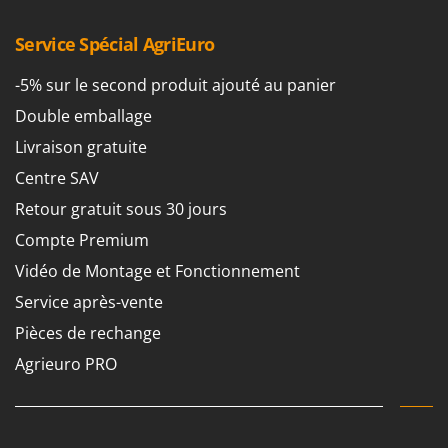
Service Spécial AgriEuro
-5% sur le second produit ajouté au panier
Double emballage
Livraison gratuite
Centre SAV
Retour gratuit sous 30 jours
Compte Premium
Vidéo de Montage et Fonctionnement
Service après-vente
Pièces de rechange
Agrieuro PRO