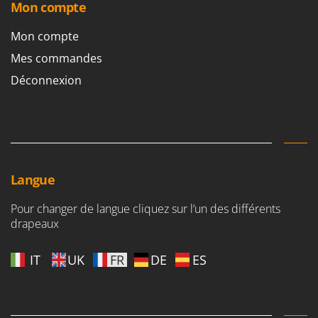
Mon compte
Mon compte
Mes commandes
Déconnexion
Langue
Pour changer de langue cliquez sur l’un des différents
drapeaux
IT
UK
FR
DE
ES