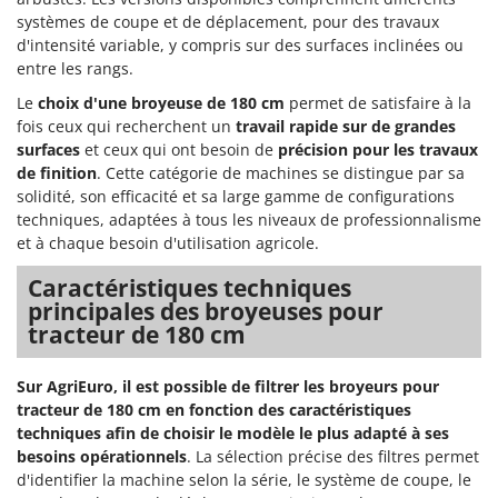
systèmes de coupe et de déplacement, pour des travaux
d'intensité variable, y compris sur des surfaces inclinées ou
entre les rangs.
Le
choix d'une broyeuse de 180 cm
permet de satisfaire à la
fois ceux qui recherchent un
travail rapide sur de grandes
surfaces
et ceux qui ont besoin de
précision pour les travaux
de finition
. Cette catégorie de machines se distingue par sa
solidité, son efficacité et sa large gamme de configurations
techniques, adaptées à tous les niveaux de professionnalisme
et à chaque besoin d'utilisation agricole.
Caractéristiques techniques
principales des broyeuses pour
tracteur de 180 cm
Sur AgriEuro, il est possible de filtrer les broyeurs pour
tracteur de 180 cm en fonction des caractéristiques
techniques
afin de choisir le modèle le plus adapté à ses
besoins opérationnels
. La sélection précise des filtres permet
d'identifier la machine selon la série, le système de coupe, le