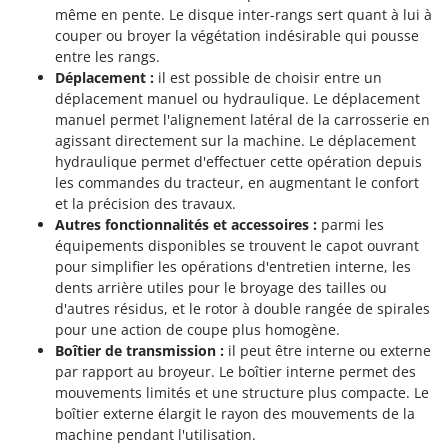
même en pente. Le disque inter-rangs sert quant à lui à
couper ou broyer la végétation indésirable qui pousse
entre les rangs.
Déplacement :
il est possible de choisir entre un
déplacement manuel ou hydraulique. Le déplacement
manuel permet l'alignement latéral de la carrosserie en
agissant directement sur la machine. Le déplacement
hydraulique permet d'effectuer cette opération depuis
les commandes du tracteur, en augmentant le confort
et la précision des travaux.
Autres fonctionnalités et accessoires :
parmi les
équipements disponibles se trouvent le capot ouvrant
pour simplifier les opérations d'entretien interne, les
dents arrière utiles pour le broyage des tailles ou
d'autres résidus, et le rotor à double rangée de spirales
pour une action de coupe plus homogène.
Boîtier de transmission :
il peut être interne ou externe
par rapport au broyeur. Le boîtier interne permet des
mouvements limités et une structure plus compacte. Le
boîtier externe élargit le rayon des mouvements de la
machine pendant l'utilisation.