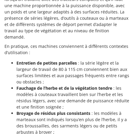
une machine proportionnée à la puissance disponible, avec
un poids et une largeur adaptés à des surfaces réduites. La
présence de séries légères, d’outils à couteaux ou à marteaux
et de différents systèmes de déport permet d’adapter le
travail au type de végétation et au niveau de finition
demandé.
En pratique, ces machines conviennent à différents contextes
d’utilisation :
Entretien de petites parcelles
: la série légère et la
largeur de travail de 80 à 115 cm conviennent bien aux
surfaces limitées et aux passages fréquents entre rangs
ou obstacles ;
Fauchage de l’herbe et de la végétation tendre
: les
modèles à couteaux travaillent bien sur l’herbe et les
résidus légers, avec une demande de puissance réduite
et une finition soignée ;
Broyage de résidus plus consistants
: les modèles à
marteaux sont indiqués lorsqu’en plus de l’herbe, il y a
des broussailles, des sarments légers ou de petits
arbustes à broyer ;