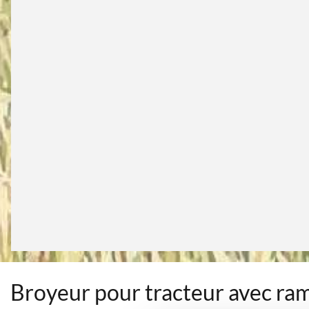
Broyeur pour tracteur avec ra