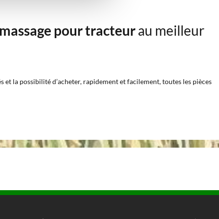
amassage pour tracteur
au meilleur
et la possibilité d’acheter, rapidement et facilement, toutes les pièces