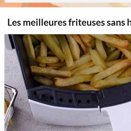
Les meilleures friteuses sans