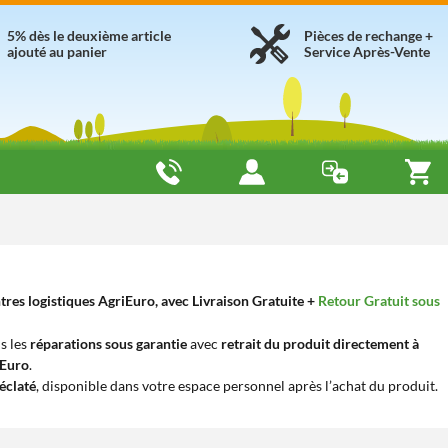
5% dès le deuxième article
Pièces de rechange +
ajouté au panier
Service Après-Vente
tres logistiques AgriEuro, avec Livraison Gratuite +
Retour Gratuit sous
s les
réparations sous garantie
avec
retrait du produit directement à
iEuro
.
éclaté
, disponible dans votre espace personnel après l’achat du produit.