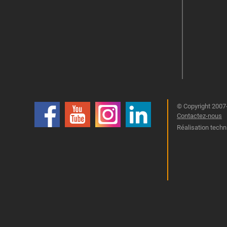
© Copyright 2007-
Contactez-nous
Réalisation techn