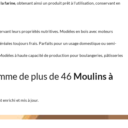
la farine
, obtenant ainsi un produit prêt à l'utilisation, conservant en
ervant leurs propriétés nutritives. Modèles en bois avec moteurs
céréales toujours frais. Parfaits pour un usage domestique ou semi-
. Modèles à haute capacité de production pour boulangeries, pâtisseries
mme de plus de 46
Moulins à
 enrichi et mis à jour.