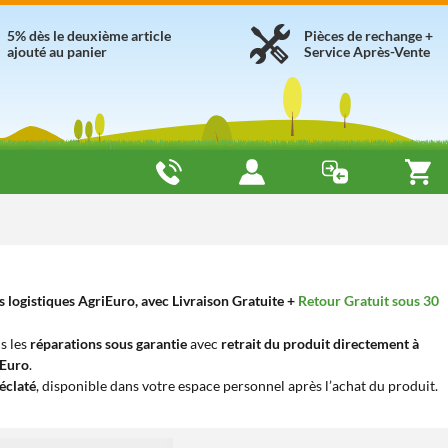
5% dès le deuxième article
Pièces de rechange +
ajouté au panier
Service Après-Vente
 logistiques AgriEuro, avec Livraison Gratuite +
Retour Gratuit sous 30
s les
réparations sous garantie
avec
retrait du produit directement à
iEuro
.
éclaté
, disponible dans votre espace personnel après l’achat du produit.