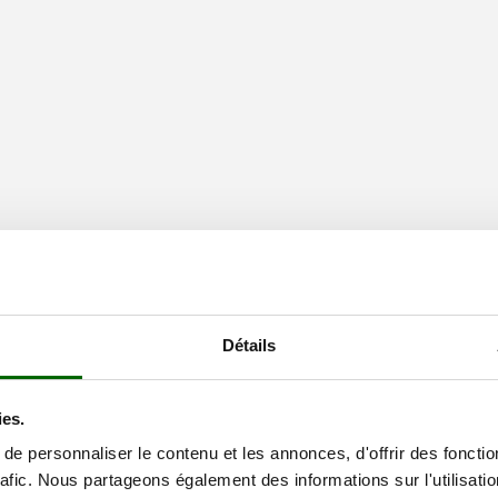
Détails
ies.
e personnaliser le contenu et les annonces, d'offrir des fonctio
rafic. Nous partageons également des informations sur l'utilisati