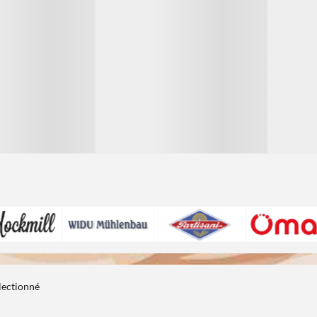
électionné