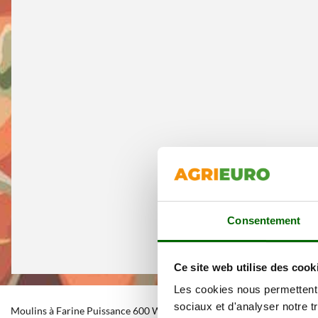
Consentement
Ce site web utilise des cook
Les cookies nous permettent d
sociaux et d'analyser notre t
Moulins à Farine Puissance 600 Watt