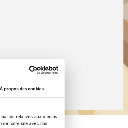
À propos des cookies
nnalités relatives aux médias
on de notre site avec nos