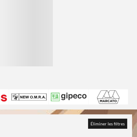
Éliminer les filtres