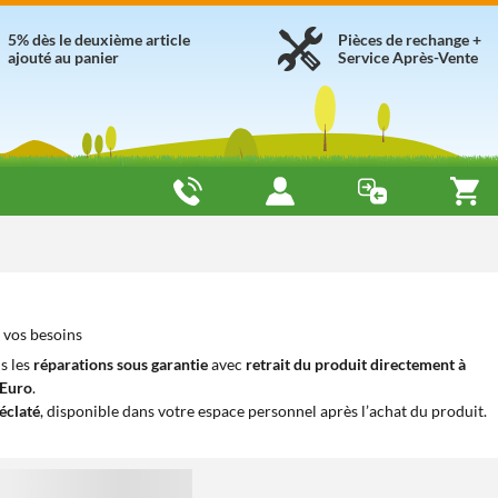
5% dès le deuxième article
Pièces de rechange +
ajouté au panier
Service Après-Vente
 vos besoins
s les
réparations sous garantie
avec
retrait du produit directement à
iEuro
.
éclaté
, disponible dans votre espace personnel après l’achat du produit.