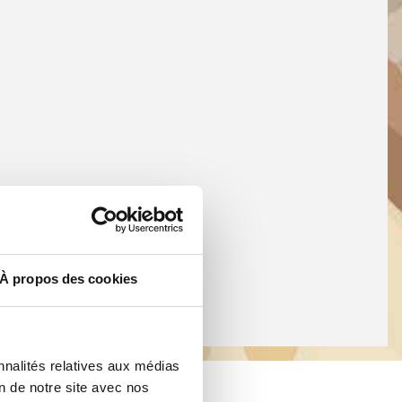
À propos des cookies
nnalités relatives aux médias
on de notre site avec nos