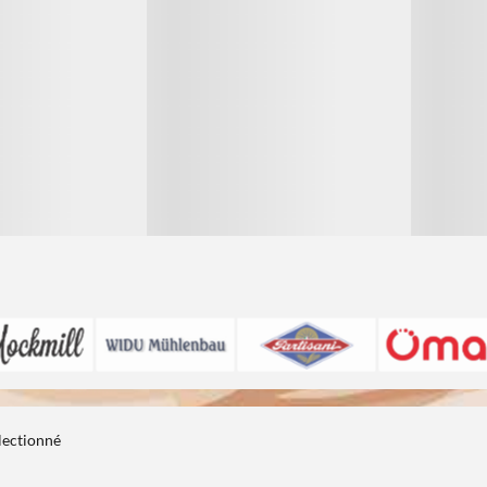
électionné