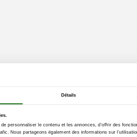
Détails
ies.
e personnaliser le contenu et les annonces, d'offrir des fonctio
rafic. Nous partageons également des informations sur l'utilisati