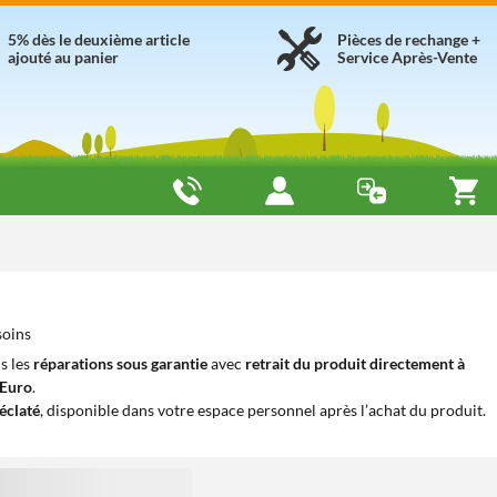
5% dès le deuxième article
Pièces de rechange +
ajouté au panier
Service Après-Vente
soins
s les
réparations sous garantie
avec
retrait du produit directement à
iEuro
.
éclaté
, disponible dans votre espace personnel après l’achat du produit.