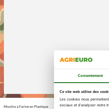
Consentement
Ce site web utilise des cook
Les cookies nous permettent d
sociaux et d'analyser notre t
Moulins à Farine en Plastique