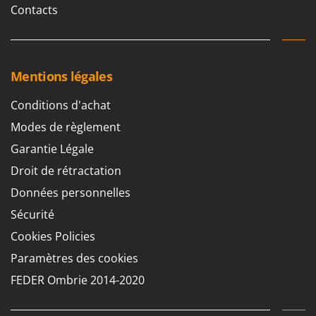
Contacts
Mentions légales
Conditions d'achat
Modes de règlement
Garantie Légale
Droit de rétractation
Données personnelles
Sécurité
Cookies Policies
Paramètres des cookies
FEDER Ombrie 2014-2020