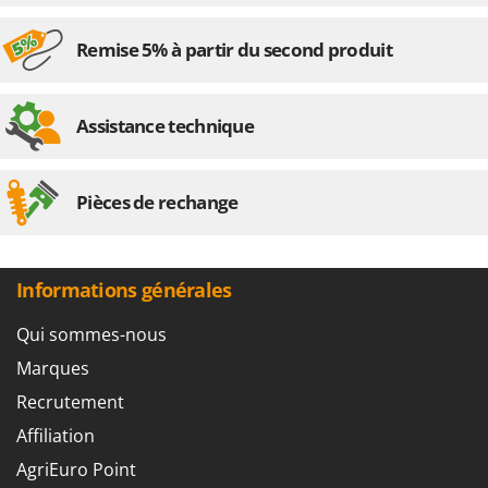
Remise 5% à partir du second produit
Assistance technique
Pièces de rechange
Informations générales
Qui sommes-nous
Marques
Recrutement
Affiliation
AgriEuro Point