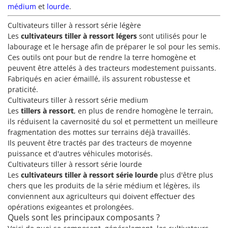
médium
et
lourde
.
Cultivateurs tiller à ressort série légère
Les
cultivateurs tiller à ressort légers
sont utilisés pour le
labourage et le hersage afin de préparer le sol pour les semis.
Ces outils ont pour but de rendre la terre homogène et
peuvent être attelés à des tracteurs modestement puissants.
Fabriqués en acier émaillé, ils assurent robustesse et
praticité.
Cultivateurs tiller à ressort série medium
Les
tillers à ressort
, en plus de rendre homogène le terrain,
ils réduisent la cavernosité du sol et permettent un meilleure
fragmentation des mottes sur terrains déjà travaillés.
Ils peuvent être tractés par des tracteurs de moyenne
puissance et d'autres véhicules motorisés.
Cultivateurs tiller à ressort série lourde
Les
cultivateurs tiller à ressort série lourde
plus d'être plus
chers que les produits de la série médium et légères, ils
conviennent aux agriculteurs qui doivent effectuer des
opérations exigeantes et prolongées.
Quels sont les principaux composants ?