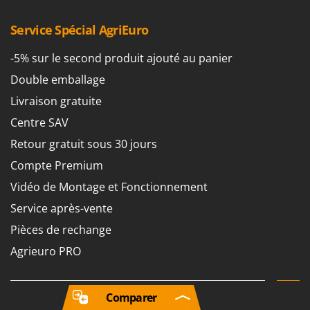
Service Spécial AgriEuro
-5% sur le second produit ajouté au panier
Double emballage
Livraison gratuite
Centre SAV
Retour gratuit sous 30 jours
Compte Premium
Vidéo de Montage et Fonctionnement
Service après-vente
Pièces de rechange
Agrieuro PRO
Comparer