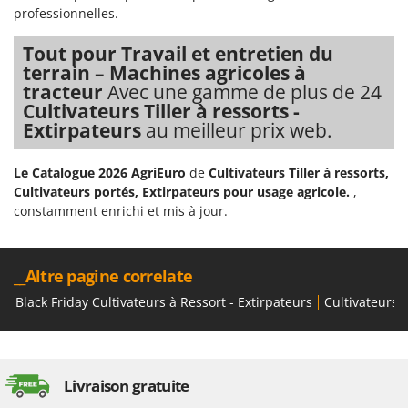
professionnelles.
Tout pour Travail et entretien du
terrain – Machines agricoles à
tracteur
Avec une gamme de plus de 24
Cultivateurs Tiller à ressorts -
Extirpateurs
au meilleur prix web.
Le Catalogue 2026 AgriEuro
de
Cultivateurs Tiller à ressorts,
Cultivateurs portés, Extirpateurs pour usage agricole.
,
constamment enrichi et mis à jour.
__Altre pagine correlate
Black Friday Cultivateurs à Ressort - Extirpateurs
Cultivateurs T
Livraison gratuite