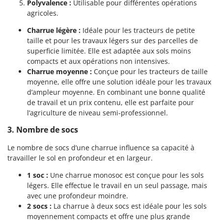
Polyvalence :
Utilisable pour différentes opérations
agricoles.
Charrue légère :
Idéale pour les tracteurs de petite
taille et pour les travaux légers sur des parcelles de
superficie limitée. Elle est adaptée aux sols moins
compacts et aux opérations non intensives.
Charrue moyenne :
Conçue pour les tracteurs de taille
moyenne, elle offre une solution idéale pour les travaux
d’ampleur moyenne. En combinant une bonne qualité
de travail et un prix contenu, elle est parfaite pour
l’agriculture de niveau semi-professionnel.
3. Nombre de socs
Le nombre de socs d’une charrue influence sa capacité à
travailler le sol en profondeur et en largeur.
1 soc :
Une charrue monosoc est conçue pour les sols
légers. Elle effectue le travail en un seul passage, mais
avec une profondeur moindre.
2 socs :
La charrue à deux socs est idéale pour les sols
moyennement compacts et offre une plus grande