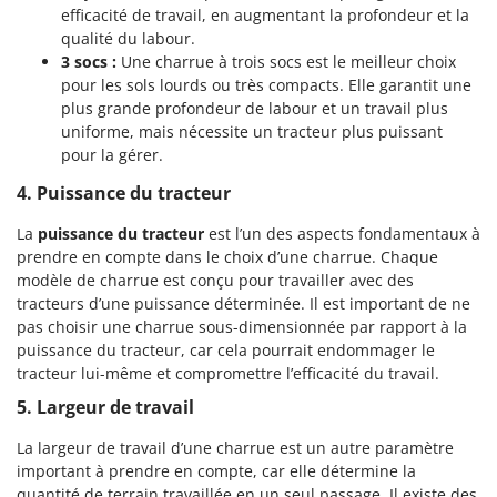
efficacité de travail, en augmentant la profondeur et la
qualité du labour.
3 socs :
Une charrue à trois socs est le meilleur choix
pour les sols lourds ou très compacts. Elle garantit une
plus grande profondeur de labour et un travail plus
uniforme, mais nécessite un tracteur plus puissant
pour la gérer.
4. Puissance du tracteur
La
puissance du tracteur
est l’un des aspects fondamentaux à
prendre en compte dans le choix d’une charrue. Chaque
modèle de charrue est conçu pour travailler avec des
tracteurs d’une puissance déterminée. Il est important de ne
pas choisir une charrue sous-dimensionnée par rapport à la
puissance du tracteur, car cela pourrait endommager le
tracteur lui-même et compromettre l’efficacité du travail.
5. Largeur de travail
La largeur de travail d’une charrue est un autre paramètre
important à prendre en compte, car elle détermine la
quantité de terrain travaillée en un seul passage. Il existe des