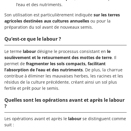
l’eau et des nutriments.
Son utilisation est particulièrement indiquée
sur les terres
agricoles destinées aux cultures annuelles
ou pour la
préparation du sol avant de nouveaux semis.
Qu’est-ce que le labour ?
Le terme
labour
désigne le processus consistant en
le
soulèvement et le retournement des mottes de terre
. Il
permet de
fragmenter les sols compacts, facilitant
l’absorption de l’eau et des nutriments
. De plus, la charrue
contribue à éliminer les mauvaises herbes, les racines et les
résidus de la culture précédente, créant ainsi un sol plus
fertile et prêt pour le semis.
Quelles sont les opérations avant et après le labour
?
Les opérations avant et après le
labour
se distinguent comme
suit :