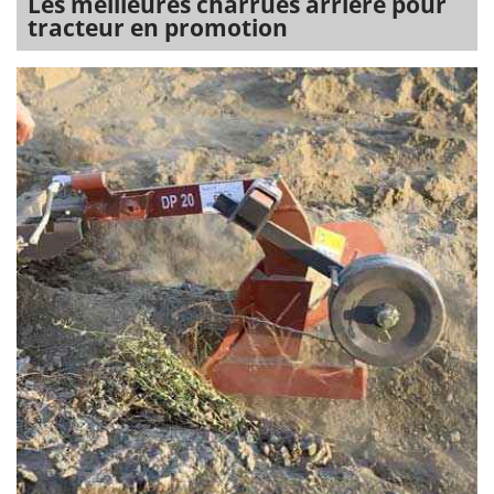
Les meilleures charrues arrière pour
tracteur en promotion