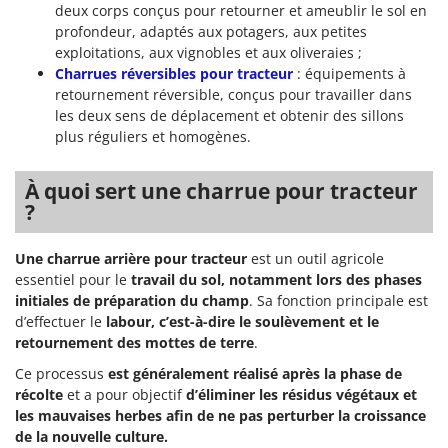
deux corps conçus pour retourner et ameublir le sol en
profondeur, adaptés aux potagers, aux petites
exploitations, aux vignobles et aux oliveraies ;
Charrues réversibles pour tracteur
: équipements à
retournement réversible, conçus pour travailler dans
les deux sens de déplacement et obtenir des sillons
plus réguliers et homogènes.
À quoi sert une charrue pour tracteur
?
Une charrue arrière pour tracteur
est un outil agricole
essentiel pour le
travail du sol, notamment lors des phases
initiales de préparation du champ
. Sa fonction principale est
d’effectuer le
labour, c’est-à-dire le soulèvement et le
retournement des mottes de terre
.
Ce processus
est généralement réalisé après la phase de
récolte
et a pour objectif
d’éliminer les résidus végétaux et
les mauvaises herbes afin de ne pas perturber la croissance
de la nouvelle culture.