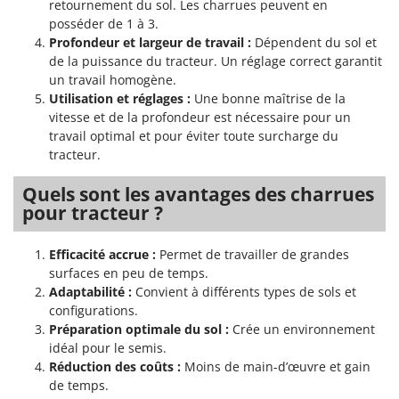
retournement du sol. Les charrues peuvent en
posséder de 1 à 3.
Profondeur et largeur de travail :
Dépendent du sol et
de la puissance du tracteur. Un réglage correct garantit
un travail homogène.
Utilisation et réglages :
Une bonne maîtrise de la
vitesse et de la profondeur est nécessaire pour un
travail optimal et pour éviter toute surcharge du
tracteur.
Quels sont les avantages des charrues
pour tracteur ?
Efficacité accrue :
Permet de travailler de grandes
surfaces en peu de temps.
Adaptabilité :
Convient à différents types de sols et
configurations.
Préparation optimale du sol :
Crée un environnement
idéal pour le semis.
Réduction des coûts :
Moins de main-d’œuvre et gain
de temps.