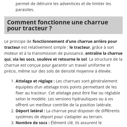
permet de détruire les adventices et de limiter les
parasites.
Comment fonctionne une charrue
pour tracteur ?
Le principe de
fonctionnement d’une charrue arrière pour
tracteur
est relativement simple :
le tracteur
, grâce à son
moteur et à la transmission de puissance,
entraîne la charrue
qui, via les socs, soulève et retourne le sol
. La structure de la
charrue est conçue pour garantir un travail uniforme et
précis, même sur des sols de densité moyenne à élevée.
Attelage et réglage :
Les charrues sont généralement
équipées d’un attelage trois points permettant de les
fixer au tracteur. Cet attelage peut être fixe ou réglable
selon le modèle. Les versions hydrauliques ou à vis
offrent un meilleur contrôle de la position latérale.
Déport latéral :
La charrue peut disposer de différents
systèmes de déport pour s’adapter au terrain.
Nombre de socs :
Élément clé, ils assurent le