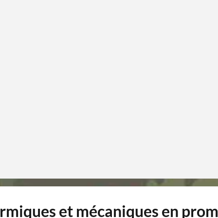
ermiques et mécaniques en pro