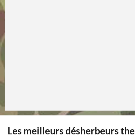
Les meilleurs désherbeurs th