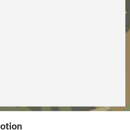
motion