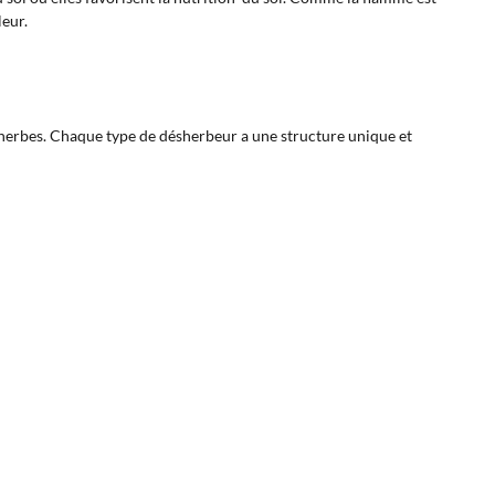
leur.
herbes. Chaque type de désherbeur a une structure unique et