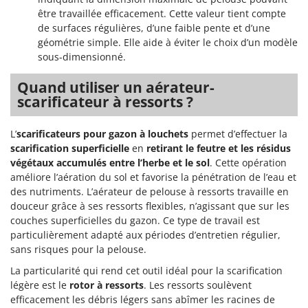
être travaillée efficacement. Cette valeur tient compte
de surfaces régulières, d’une faible pente et d’une
géométrie simple. Elle aide à éviter le choix d’un modèle
sous-dimensionné.
Quand utiliser un aérateur-
scarificateur à ressorts ?
L’
scarificateurs pour gazon à louchets
permet d’effectuer la
scarification superficielle
en
retirant le feutre et les résidus
végétaux accumulés entre l’herbe et le sol
. Cette opération
améliore l’aération du sol et favorise la pénétration de l’eau et
des nutriments. L’aérateur de pelouse à ressorts travaille en
douceur grâce à ses ressorts flexibles, n’agissant que sur les
couches superficielles du gazon. Ce type de travail est
particulièrement adapté aux périodes d’entretien régulier,
sans risques pour la pelouse.
La particularité qui rend cet outil idéal pour la scarification
légère est le
rotor à ressorts
. Les ressorts soulèvent
efficacement les débris légers sans abîmer les racines de