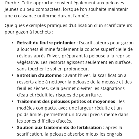
l’herbe. Cette approche convient également aux pelouses
jeunes ou peu compactées, lorsque l’on souhaite maintenir
une croissance uniforme durant l’année.
Quelques exemples pratiques d’utilisation d’un scarificateurs
pour gazon à louchets :
Retrait du feutre printanier
: l’scarificateurs pour gazon
à louchets élimine facilement la couche superficielle de
résidus après l’hiver, préparant la pelouse à la reprise
végétative. Les ressorts agissent seulement en surface,
sans toucher le sol en profondeur.
Entretien d’automne
: avant l’hiver, la scarification à
ressorts aide à nettoyer la pelouse de la mousse et des
feuilles sèches. Cela permet d’éviter les stagnations
d’eau et réduit les risques de pourriture.
Traitement des pelouses petites et moyennes
: les
modèles compacts, avec une largeur réduite et un
poids limité, permettent un travail précis même dans
les zones difficiles d’accès.
Soutien aux traitements de fertilisation
: après la
scarification, la pelouse absorbe mieux les engrais