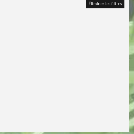
Éliminer les filtres