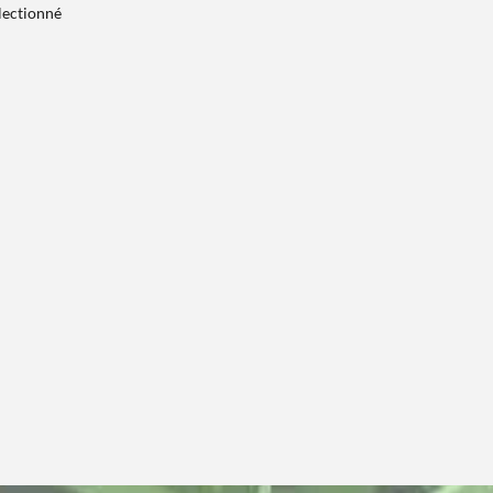
électionné