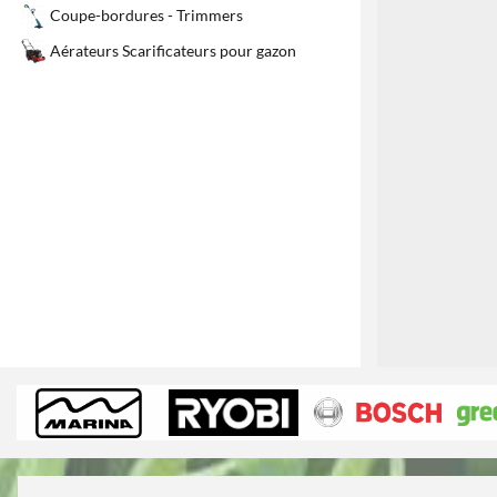
Coupe-bordures - Trimmers
Aérateurs Scarificateurs pour gazon