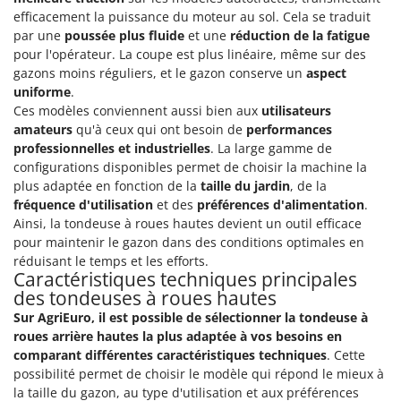
efficacement la puissance du moteur au sol. Cela se traduit
par une
poussée plus fluide
et une
réduction de la fatigue
pour l'opérateur. La coupe est plus linéaire, même sur des
gazons moins réguliers, et le gazon conserve un
aspect
uniforme
.
Ces modèles conviennent aussi bien aux
utilisateurs
amateurs
qu'à ceux qui ont besoin de
performances
professionnelles et industrielles
. La large gamme de
configurations disponibles permet de choisir la machine la
plus adaptée en fonction de la
taille du jardin
, de la
fréquence d'utilisation
et des
préférences d'alimentation
.
Ainsi, la tondeuse à roues hautes devient un outil efficace
pour maintenir le gazon dans des conditions optimales en
réduisant le temps et les efforts.
Caractéristiques techniques principales
des tondeuses à roues hautes
Sur AgriEuro, il est possible de sélectionner la tondeuse à
roues arrière hautes la plus adaptée à vos besoins en
comparant différentes caractéristiques techniques
. Cette
possibilité permet de choisir le modèle qui répond le mieux à
la taille du gazon, au type d'utilisation et aux préférences