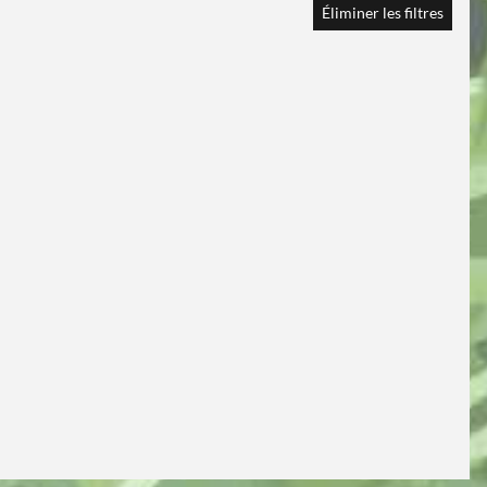
Éliminer les filtres