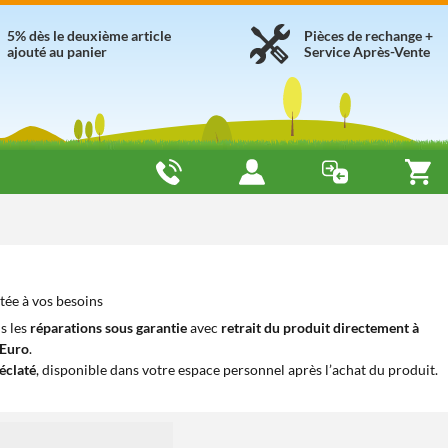
5% dès le deuxième article
Pièces de rechange +
ajouté au panier
Service Après-Vente
tée à vos besoins
s les
réparations sous garantie
avec
retrait du produit directement à
iEuro
.
éclaté
, disponible dans votre espace personnel après l’achat du produit.