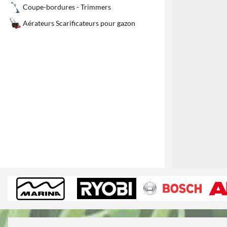
Coupe-bordures - Trimmers
Aérateurs Scarificateurs pour gazon