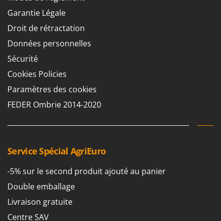
Garantie Légale
Droit de rétractation
Données personnelles
Sécurité
Cookies Policies
Paramètres des cookies
FEDER Ombrie 2014-2020
Service Spécial AgriEuro
-5% sur le second produit ajouté au panier
Double emballage
Livraison gratuite
Centre SAV