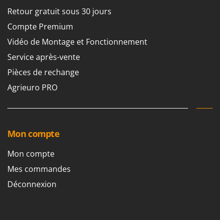
Retour gratuit sous 30 jours
Compte Premium
Vidéo de Montage et Fonctionnement
Service après-vente
Pièces de rechange
Agrieuro PRO
Mon compte
Mon compte
Mes commandes
Déconnexion