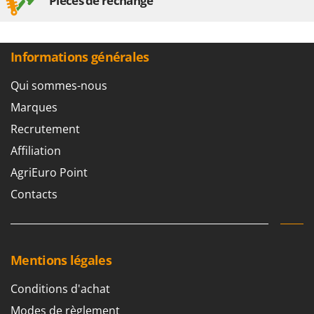
Pièces de rechange
Informations générales
Qui sommes-nous
Marques
Recrutement
Affiliation
AgriEuro Point
Contacts
Mentions légales
Conditions d'achat
Modes de règlement