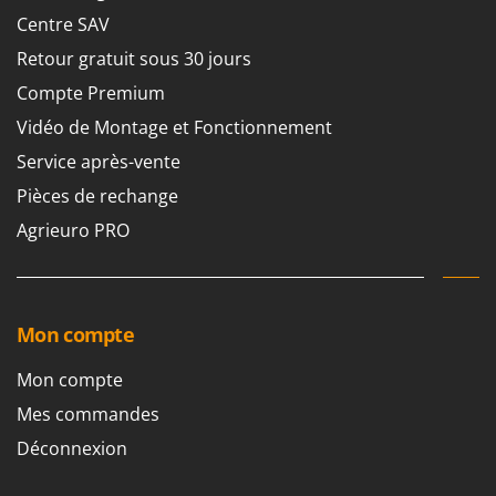
Centre SAV
Retour gratuit sous 30 jours
Compte Premium
Vidéo de Montage et Fonctionnement
Service après-vente
Pièces de rechange
Agrieuro PRO
Mon compte
Mon compte
Mes commandes
Déconnexion