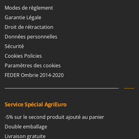
Modes de règlement
Garantie Légale
Droit de rétractation
Données personnelles
Sécurité
Cookies Policies
Paramètres des cookies
FEDER Ombrie 2014-2020
Service Spécial AgriEuro
-5% sur le second produit ajouté au panier
Double emballage
Livraison gratuite