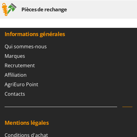
Pièces de rechange
Informations générales
Qui sommes-nous
Marques
Recrutement
Affiliation
AgriEuro Point
Contacts
Mentions légales
Conditions d'achat