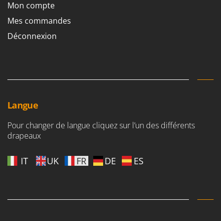
Mon compte
Mes commandes
Déconnexion
Langue
Pour changer de langue cliquez sur l’un des différents
drapeaux
IT
UK
FR
DE
ES