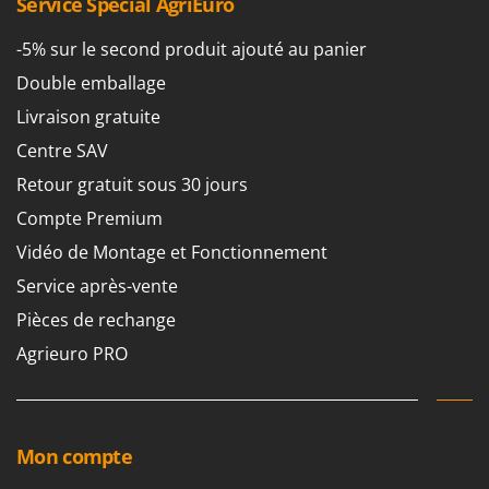
Service Spécial AgriEuro
-5% sur le second produit ajouté au panier
Double emballage
Livraison gratuite
Centre SAV
Retour gratuit sous 30 jours
Compte Premium
Vidéo de Montage et Fonctionnement
Service après-vente
Pièces de rechange
Agrieuro PRO
Mon compte