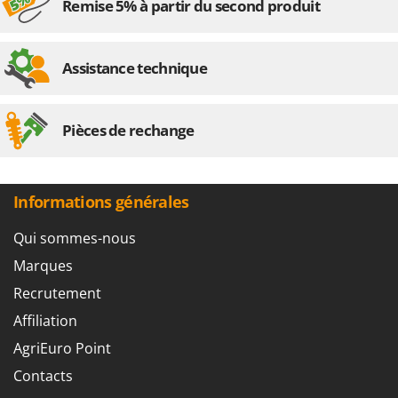
Remise 5% à partir du second produit
Assistance technique
Pièces de rechange
Informations générales
Qui sommes-nous
Marques
Recrutement
Affiliation
AgriEuro Point
Contacts