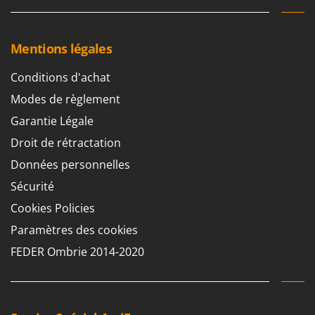
Mentions légales
Conditions d'achat
Modes de règlement
Garantie Légale
Droit de rétractation
Données personnelles
Sécurité
Cookies Policies
Paramètres des cookies
FEDER Ombrie 2014-2020