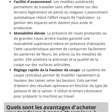
Facilité d'avancement
: Les modèles autotractés
permettent de travailler sans effort même sur des
terrains légèrement en pente ou inégaux. L'avancement
automatique réduit l'effort requis de l'opérateur. La
gestion des espaces verts devient plus aisée et
productive.
Maniabilité élevée
: La présence de roues pivotantes ou
de grandes roues arrière hautes garantit une
maniabilité supérieure même en présence d'obstacles.
Cette caractéristique permet de contourner facilement
les parterres de fleurs, les arbres ou les meubles de
jardin. Elle améliore la précision et la qualité de la
coupe sur des surfaces articulées.
Réglage rapide de la hauteur de coupe
: Le système de
coupe centralisé permet de modifier rapidement la
hauteur des lames selon les besoins. Cela permet
d'obtenir des résultats optimaux en fonction du type de
pelouse et de la saison. Il réduit le temps nécessaire
pour préparer la machine au travail.
Quels sont les avantages d'acheter