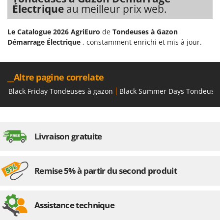
Électrique
au meilleur prix web.
Le Catalogue 2026 AgriEuro
de
Tondeuses à Gazon
Démarrage Électrique
, constamment enrichi et mis à jour.
__Altre pagine correlate
Black Friday Tondeuses à gazon
Black Summer Days Tondeuse
Livraison gratuite
Remise 5% à partir du second produit
Assistance technique