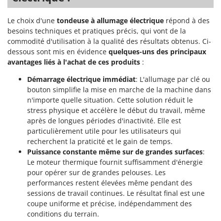
Le choix d'une
tondeuse à allumage électrique
répond à des
besoins techniques et pratiques précis, qui vont de la
commodité d'utilisation à la qualité des résultats obtenus. Ci-
dessous sont mis en évidence
quelques-uns des principaux
avantages liés à l'achat de ces produits
:
Démarrage électrique immédiat
: L'allumage par clé ou
bouton simplifie la mise en marche de la machine dans
n'importe quelle situation. Cette solution réduit le
stress physique et accélère le début du travail, même
après de longues périodes d'inactivité. Elle est
particulièrement utile pour les utilisateurs qui
recherchent la praticité et le gain de temps.
Puissance constante même sur de grandes surfaces
:
Le moteur thermique fournit suffisamment d'énergie
pour opérer sur de grandes pelouses. Les
performances restent élevées même pendant des
sessions de travail continues. Le résultat final est une
coupe uniforme et précise, indépendamment des
conditions du terrain.