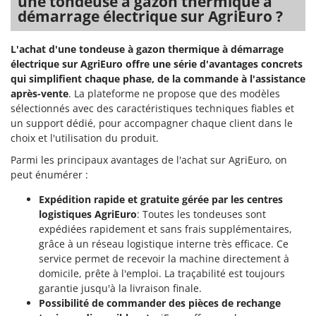
une tondeuse à gazon thermique à
démarrage électrique sur AgriEuro ?
L'achat d'une tondeuse à gazon thermique à démarrage
électrique sur AgriEuro offre une série d'avantages concrets
qui simplifient chaque phase, de la commande à l'assistance
après-vente
. La plateforme ne propose que des modèles
sélectionnés avec des caractéristiques techniques fiables et
un support dédié, pour accompagner chaque client dans le
choix et l'utilisation du produit.
Parmi les principaux avantages de l'achat sur AgriEuro, on
peut énumérer :
Expédition rapide et gratuite gérée par les centres
logistiques AgriEuro
: Toutes les tondeuses sont
expédiées rapidement et sans frais supplémentaires,
grâce à un réseau logistique interne très efficace. Ce
service permet de recevoir la machine directement à
domicile, prête à l'emploi. La traçabilité est toujours
garantie jusqu'à la livraison finale.
Possibilité de commander des pièces de rechange