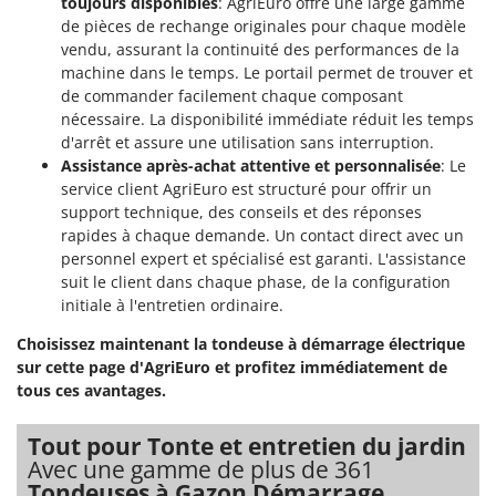
toujours disponibles
: AgriEuro offre une large gamme
de pièces de rechange originales pour chaque modèle
vendu, assurant la continuité des performances de la
machine dans le temps. Le portail permet de trouver et
de commander facilement chaque composant
nécessaire. La disponibilité immédiate réduit les temps
d'arrêt et assure une utilisation sans interruption.
Assistance après-achat attentive et personnalisée
: Le
service client AgriEuro est structuré pour offrir un
support technique, des conseils et des réponses
rapides à chaque demande. Un contact direct avec un
personnel expert et spécialisé est garanti. L'assistance
suit le client dans chaque phase, de la configuration
initiale à l'entretien ordinaire.
Choisissez maintenant la tondeuse à démarrage électrique
sur cette page d'AgriEuro et profitez immédiatement de
tous ces avantages.
Tout pour Tonte et entretien du jardin
Avec une gamme de plus de 361
Tondeuses à Gazon Démarrage