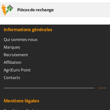
Pièces de rechange
Informations générales
Qui sommes-nous
Marques
Recrutement
Affiliation
AgriEuro Point
Contacts
Mentions légales