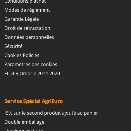
Conditions d'achat
Modes de règlement
Garantie Légale
Droit de rétractation
Données personnelles
Sécurité
Cookies Policies
Paramètres des cookies
FEDER Ombrie 2014-2020
Service Spécial AgriEuro
-5% sur le second produit ajouté au panier
Double emballage