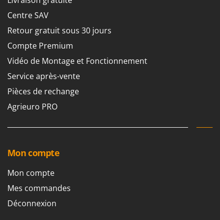
Livraison gratuite
Centre SAV
Retour gratuit sous 30 jours
Compte Premium
Vidéo de Montage et Fonctionnement
Service après-vente
Pièces de rechange
Agrieuro PRO
Mon compte
Mon compte
Mes commandes
Déconnexion