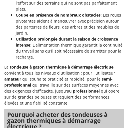
l'effort sur des terrains qui ne sont pas parfaitement
plats.
Coupe en présence de nombreux obstacles
: Les roues
pivotantes aident à manœuvrer avec précision autour
des parterres de fleurs, des arbres et des meubles de
jardin.
Utilisation prolongée durant la saison de croissance
intense
: L'alimentation thermique garantit la continuité
du travail sans qu'il soit nécessaire de s'arrêter pour la
recharge.
La
tondeuse à gazon thermique à démarrage électrique
convient à tous les niveaux d'utilisation : pour l'utilisateur
amateur
qui souhaite praticité et rapidité, pour le
semi-
professionnel
qui travaille sur des surfaces moyennes avec
des exigences d'efficacité, jusqu'au
professionnel
qui opère
sur de grandes pelouses et requiert des performances
élevées et une fiabilité constante.
Pourquoi acheter des tondeuses à
gazon thermiques à démarrage
électrique ?