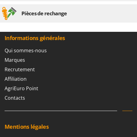
Pièces de rechange
Informations générales
Qui sommes-nous
Marques
Recrutement
Affiliation
AgriEuro Point
Contacts
Mentions légales