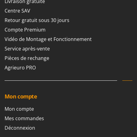
Livraison gratuite
Centre SAV
Retour gratuit sous 30 jours
Compte Premium
Vidéo de Montage et Fonctionnement
Service après-vente
Pièces de rechange
Agrieuro PRO
Mon compte
Mon compte
Mes commandes
Déconnexion