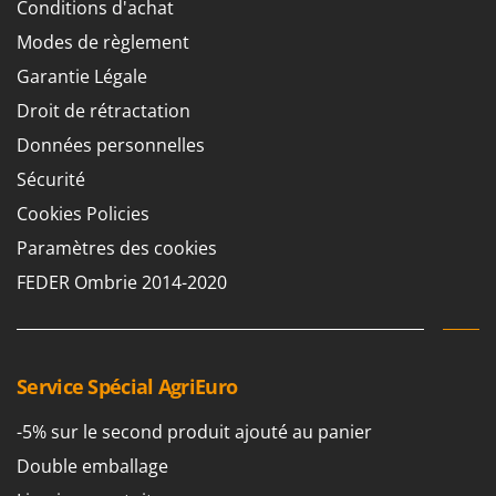
Conditions d'achat
Modes de règlement
Garantie Légale
Droit de rétractation
Données personnelles
Sécurité
Cookies Policies
Paramètres des cookies
FEDER Ombrie 2014-2020
Service Spécial AgriEuro
-5% sur le second produit ajouté au panier
Double emballage