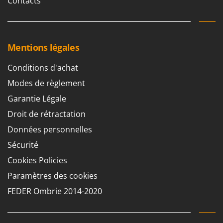
Contacts
Mentions légales
Conditions d'achat
Modes de règlement
Garantie Légale
Droit de rétractation
Données personnelles
Sécurité
Cookies Policies
Paramètres des cookies
FEDER Ombrie 2014-2020