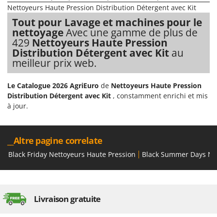
Nettoyeurs Haute Pression Distribution Détergent avec Kit
Tout pour Lavage et machines pour le
nettoyage
Avec une gamme de plus de
429
Nettoyeurs Haute Pression
Distribution Détergent avec Kit
au
meilleur prix web.
Le Catalogue 2026 AgriEuro
de
Nettoyeurs Haute Pression
Distribution Détergent avec Kit
, constamment enrichi et mis
à jour.
__Altre pagine correlate
Black Friday Nettoyeurs Haute Pression
Black Summer Days Net
Livraison gratuite