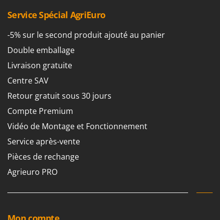
Service Spécial AgriEuro
-5% sur le second produit ajouté au panier
Double emballage
Livraison gratuite
Centre SAV
Retour gratuit sous 30 jours
Compte Premium
Vidéo de Montage et Fonctionnement
Service après-vente
Pièces de rechange
Agrieuro PRO
Mon compte