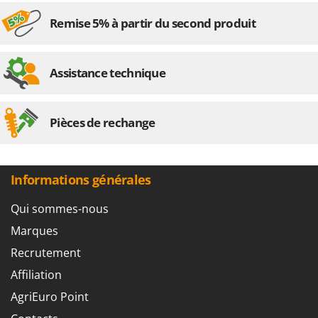
Remise 5% à partir du second produit
Assistance technique
Pièces de rechange
Informations générales
Qui sommes-nous
Marques
Recrutement
Affiliation
AgriEuro Point