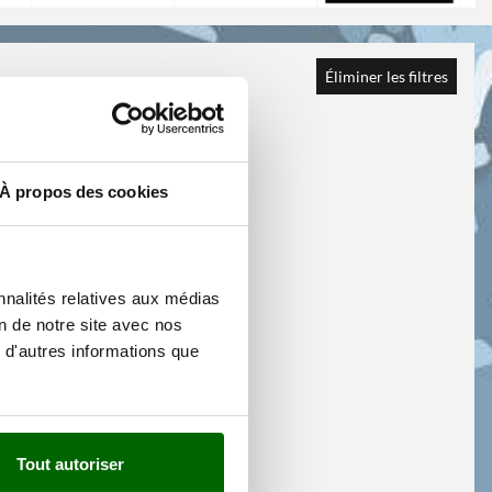
Éliminer les filtres
À propos des cookies
nnalités relatives aux médias
on de notre site avec nos
 d'autres informations que
Tout autoriser