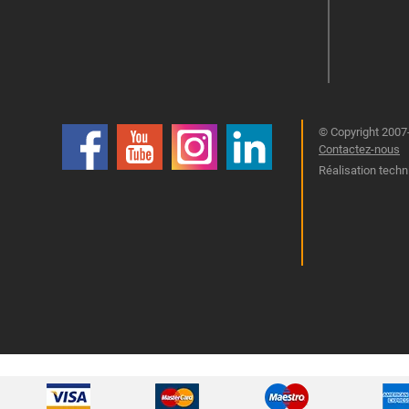
© Copyright 2007-
Contactez-nous
Réalisation techn