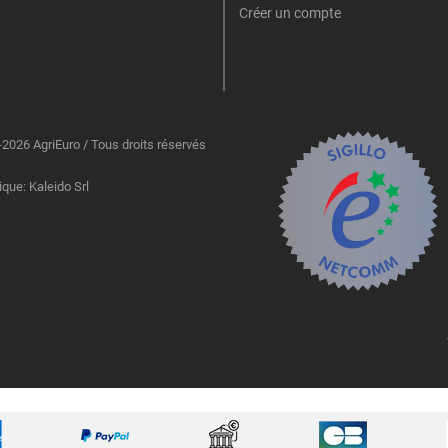
Créer un compte
2026 AgriEuro / Tous droits réservés
ique: Kaleido Srl