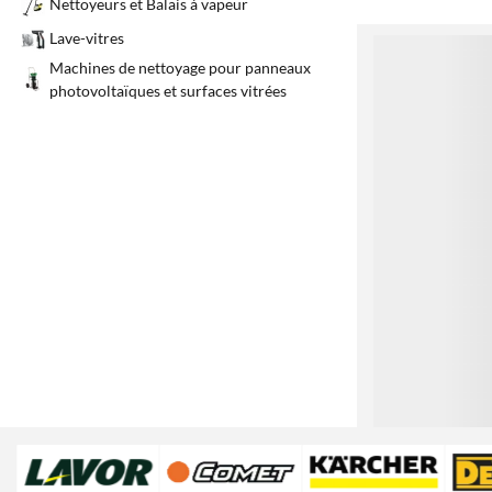
Nettoyeurs et Balais à vapeur
Lave-vitres
1
Machines de nettoyage pour panneaux
photovoltaïques et surfaces vitrées