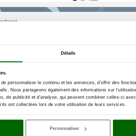
électionné
Détails
ies.
e personnaliser le contenu et les annonces, d'offrir des fonctio
rafic. Nous partageons également des informations sur l'utilisati
, de publicité et d'analyse, qui peuvent combiner celles-ci avec
ils ont collectées lors de votre utilisation de leurs services.
Personnaliser