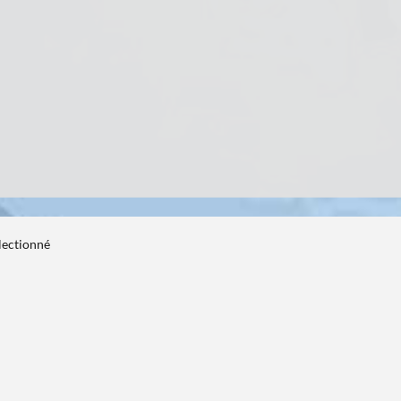
électionné