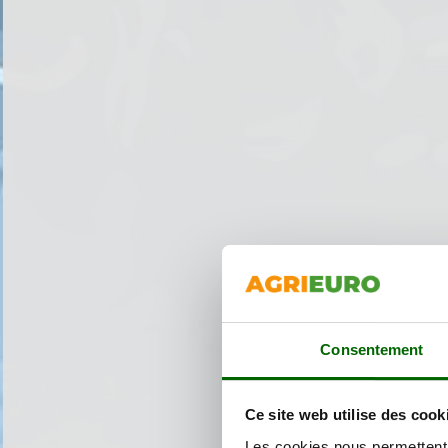
Consentement
Ce site web utilise des cook
Les cookies nous permettent d