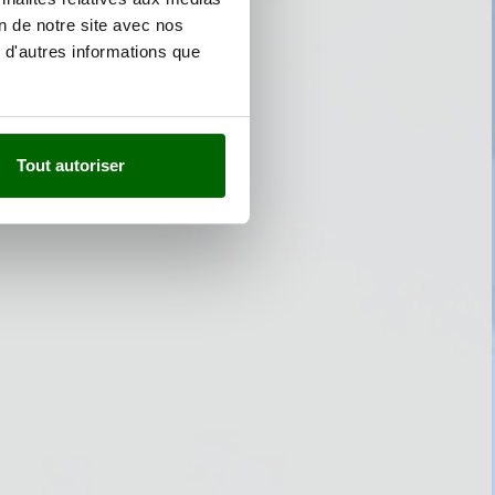
on de notre site avec nos
 d'autres informations que
Tout autoriser