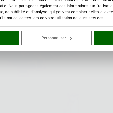
rafic. Nous partageons également des informations sur l'utilisati
, de publicité et d'analyse, qui peuvent combiner celles-ci avec
ils ont collectées lors de votre utilisation de leurs services.
Personnaliser