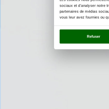
sociaux et d'analyser notre t
partenaires de médias sociaux
vous leur avez fournies ou qu'
Refuser