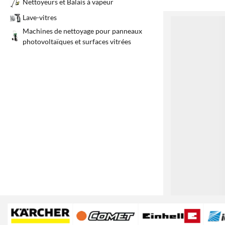
Nettoyeurs et Balais à vapeur
Lave-vitres
1
Machines de nettoyage pour panneaux
photovoltaïques et surfaces vitrées