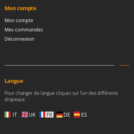
Mon compte
Mon compte
Mes commandes
Déconnexion
Langue
Pour changer de langue cliquez sur l’un des différents
drapeaux
IT
UK
FR
DE
ES