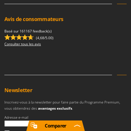
Avis de consommateurs
Basé sur 161167 feedback(s)
(4,68/5.00)
Consulter tous les avis
Newsletter
Inscrivez-vous à la newsletter pour faire partie du Programme Premium,
vous obtiendrez des
avantages exclusifs
.
Adresse e-mail
Comparer
Une erreur est survenue