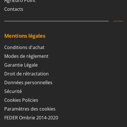
AgriEuro Point
Contacts
Mentions légales
Conditions d'achat
Modes de règlement
Garantie Légale
Droit de rétractation
Données personnelles
Sécurité
Cookies Policies
Paramètres des cookies
FEDER Ombrie 2014-2020