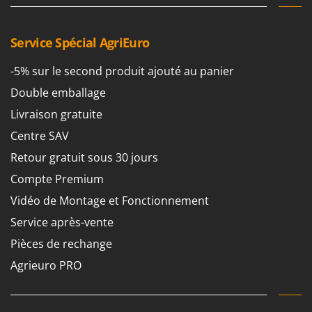
Service Spécial AgriEuro
-5% sur le second produit ajouté au panier
Double emballage
Livraison gratuite
Centre SAV
Retour gratuit sous 30 jours
Compte Premium
Vidéo de Montage et Fonctionnement
Service après-vente
Pièces de rechange
Agrieuro PRO