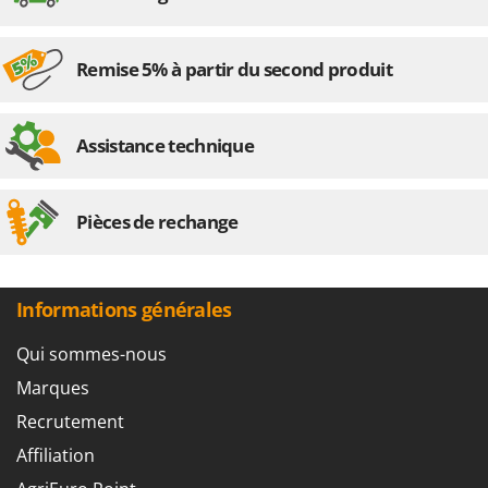
Remise 5% à partir du second produit
Assistance technique
Pièces de rechange
Informations générales
Qui sommes-nous
Marques
Recrutement
Affiliation