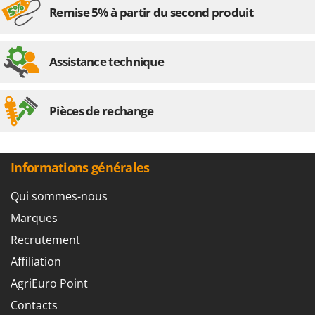
Remise 5% à partir du second produit
Assistance technique
Pièces de rechange
Informations générales
Qui sommes-nous
Marques
Recrutement
Affiliation
AgriEuro Point
Contacts