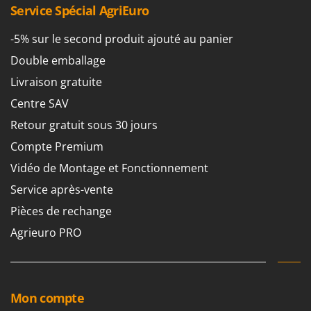
Service Spécial AgriEuro
-5% sur le second produit ajouté au panier
Double emballage
Livraison gratuite
Centre SAV
Retour gratuit sous 30 jours
Compte Premium
Vidéo de Montage et Fonctionnement
Service après-vente
Pièces de rechange
Agrieuro PRO
Mon compte