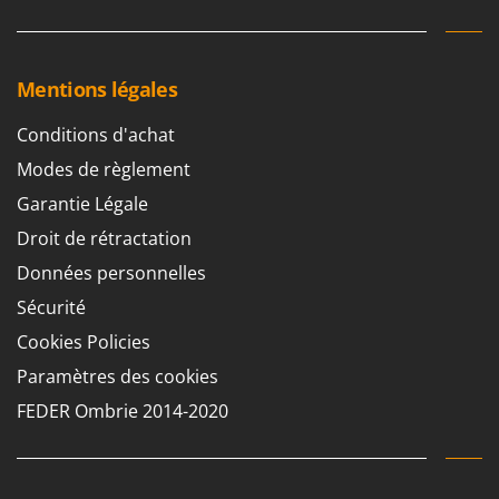
Mentions légales
Conditions d'achat
Modes de règlement
Garantie Légale
Droit de rétractation
Données personnelles
Sécurité
Cookies Policies
Paramètres des cookies
FEDER Ombrie 2014-2020