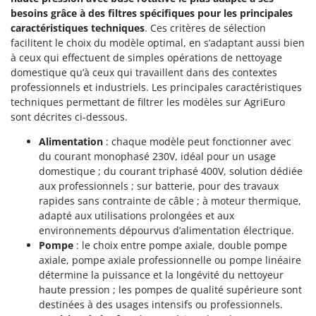
besoins grâce à des filtres spécifiques pour les principales
caractéristiques techniques
. Ces critères de sélection
facilitent le choix du modèle optimal, en s’adaptant aussi bien
à ceux qui effectuent de simples opérations de nettoyage
domestique qu’à ceux qui travaillent dans des contextes
professionnels et industriels. Les principales caractéristiques
techniques permettant de filtrer les modèles sur AgriEuro
sont décrites ci-dessous.
Alimentation
: chaque modèle peut fonctionner avec
du courant monophasé 230V, idéal pour un usage
domestique ; du courant triphasé 400V, solution dédiée
aux professionnels ; sur batterie, pour des travaux
rapides sans contrainte de câble ; à moteur thermique,
adapté aux utilisations prolongées et aux
environnements dépourvus d’alimentation électrique.
Pompe
: le choix entre pompe axiale, double pompe
axiale, pompe axiale professionnelle ou pompe linéaire
détermine la puissance et la longévité du nettoyeur
haute pression ; les pompes de qualité supérieure sont
destinées à des usages intensifs ou professionnels.