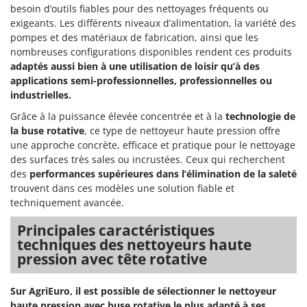
besoin d’outils fiables pour des nettoyages fréquents ou
exigeants. Les différents niveaux d’alimentation, la variété des
pompes et des matériaux de fabrication, ainsi que les
nombreuses configurations disponibles rendent ces produits
adaptés aussi bien à une utilisation de loisir qu’à des
applications semi-professionnelles, professionnelles ou
industrielles.
Grâce à la puissance élevée concentrée et à la
technologie de
la buse rotative
, ce type de nettoyeur haute pression offre
une approche concrète, efficace et pratique pour le nettoyage
des surfaces très sales ou incrustées. Ceux qui recherchent
des
performances supérieures dans l’élimination de la saleté
trouvent dans ces modèles une solution fiable et
techniquement avancée.
Principales caractéristiques
techniques des nettoyeurs haute
pression avec tête rotative
Sur AgriEuro, il est possible de sélectionner le nettoyeur
haute pression avec buse rotative le plus adapté à ses