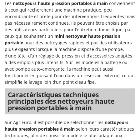
Les
nettoyeurs haute pression portables à main
conviennent
à ceux qui recherchent une machine pratique, peu
encombrante et prête pour des interventions fréquentes mais
pas nécessairement continues. Ils peuvent être choisis par
des utilisateurs particuliers pour l’entretien domestique, par
ceux qui souhaitent un
mini nettoyeur haute pression
portable
pour des nettoyages rapides et par des utilisateurs
plus exigeants lorsque la machine dispose d’une pompe,
d’une tête, d’un réglage de pression et d’accessoires adaptés
à des emplois plus intensifs. Sur les modèles à batterie ou
avec pompe auto-amorçante, la machine peut aussi
fonctionner en puisant l’eau dans un réservoir externe, ce qui
simplifie le lavage loin d’un point d’eau fixe.
Caractéristiques techniques
principales des nettoyeurs haute
pression portables à main
Sur AgriEuro, il est possible de sélectionner les
nettoyeurs
haute pression portables à main
selon leurs caractéristiques
techniques, afin de choisir le modèle le plus adapté aux