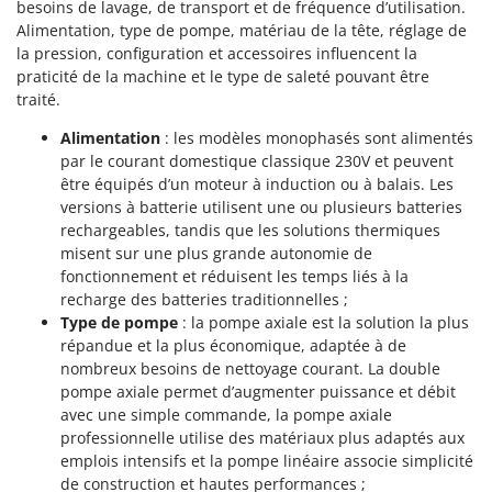
besoins de lavage, de transport et de fréquence d’utilisation.
Alimentation, type de pompe, matériau de la tête, réglage de
la pression, configuration et accessoires influencent la
praticité de la machine et le type de saleté pouvant être
traité.
Alimentation
: les modèles monophasés sont alimentés
par le courant domestique classique 230V et peuvent
être équipés d’un moteur à induction ou à balais. Les
versions à batterie utilisent une ou plusieurs batteries
rechargeables, tandis que les solutions thermiques
misent sur une plus grande autonomie de
fonctionnement et réduisent les temps liés à la
recharge des batteries traditionnelles ;
Type de pompe
: la pompe axiale est la solution la plus
répandue et la plus économique, adaptée à de
nombreux besoins de nettoyage courant. La double
pompe axiale permet d’augmenter puissance et débit
avec une simple commande, la pompe axiale
professionnelle utilise des matériaux plus adaptés aux
emplois intensifs et la pompe linéaire associe simplicité
de construction et hautes performances ;