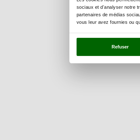
sociaux et d'analyser notre t
partenaires de médias sociaux
vous leur avez fournies ou qu'
Refuser