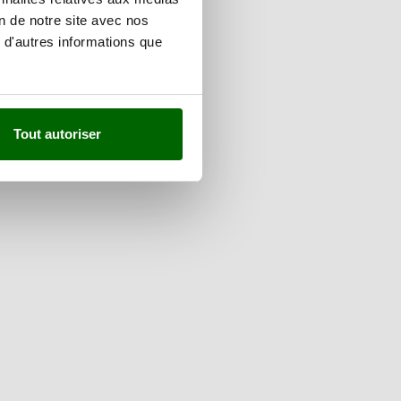
on de notre site avec nos
 d'autres informations que
Tout autoriser