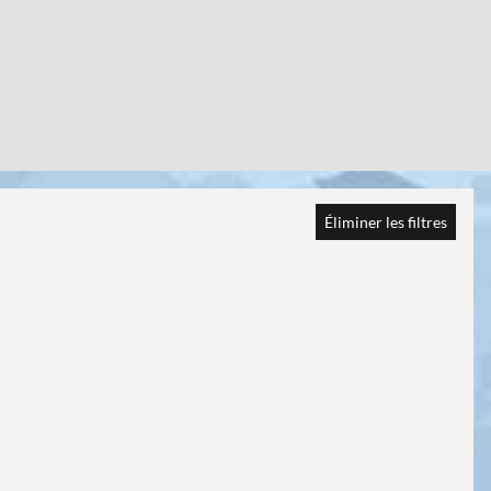
Éliminer les filtres