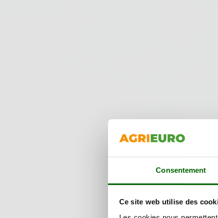
Consentement
Ce site web utilise des cook
Les cookies nous permettent d