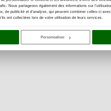
rafic. Nous partageons également des informations sur l'utilisati
, de publicité et d'analyse, qui peuvent combiner celles-ci avec
ils ont collectées lors de votre utilisation de leurs services.
Personnaliser