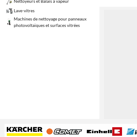
Nettoyeurs et Balais à vapeur
Lave-vitres
1
Machines de nettoyage pour panneaux
photovoltaïques et surfaces vitrées