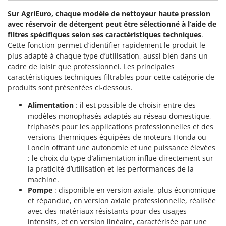
Sur AgriEuro, chaque modèle de nettoyeur haute pression
avec réservoir de détergent peut être sélectionné à l’aide de
filtres spécifiques selon ses caractéristiques techniques
.
Cette fonction permet d’identifier rapidement le produit le
plus adapté à chaque type d’utilisation, aussi bien dans un
cadre de loisir que professionnel. Les principales
caractéristiques techniques filtrables pour cette catégorie de
produits sont présentées ci-dessous.
Alimentation
: il est possible de choisir entre des
modèles monophasés adaptés au réseau domestique,
triphasés pour les applications professionnelles et des
versions thermiques équipées de moteurs Honda ou
Loncin offrant une autonomie et une puissance élevées
; le choix du type d’alimentation influe directement sur
la praticité d’utilisation et les performances de la
machine.
Pompe
: disponible en version axiale, plus économique
et répandue, en version axiale professionnelle, réalisée
avec des matériaux résistants pour des usages
intensifs, et en version linéaire, caractérisée par une