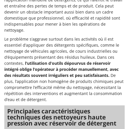
et entraîne des pertes de temps et de produit. Cela peut
devenir un obstacle important aussi bien dans un cadre
domestique que professionnel, où efficacité et rapidité sont
indispensables pour mener à bien les opérations de
nettoyage.
Le problème s’aggrave surtout dans les activités où il est
essentiel d’appliquer des détergents spécifiques, comme le
nettoyage de véhicules agricoles, de cours industrielles ou
d’équipements présentant des résidus huileux. Dans ces
contextes,
l’utilisation d’outils dépourvus de réservoir
intégré oblige l’opérateur à procéder manuellement, avec
des résultats souvent irréguliers et peu satisfaisants.
De
plus, l’application non homogène de produits chimiques peut
compromettre l’efficacité même du nettoyage, nécessitant la
répétition des interventions et augmentant la consommation
d’eau et de détergent.
Principales caractéristiques
techniques des nettoyeurs haute
pression avec réservoir de détergent