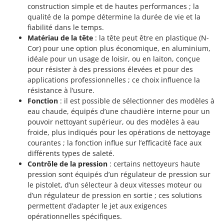
construction simple et de hautes performances ; la
qualité de la pompe détermine la durée de vie et la
fiabilité dans le temps.
Matériau de la tête
: la tête peut être en plastique (N-
Cor) pour une option plus économique, en aluminium,
idéale pour un usage de loisir, ou en laiton, conçue
pour résister à des pressions élevées et pour des
applications professionnelles ; ce choix influence la
résistance à l’usure.
Fonction
: il est possible de sélectionner des modèles à
eau chaude, équipés d’une chaudière interne pour un
pouvoir nettoyant supérieur, ou des modèles à eau
froide, plus indiqués pour les opérations de nettoyage
courantes ; la fonction influe sur l’efficacité face aux
différents types de saleté.
Contrôle de la pression
: certains nettoyeurs haute
pression sont équipés d’un régulateur de pression sur
le pistolet, d’un sélecteur à deux vitesses moteur ou
d’un régulateur de pression en sortie ; ces solutions
permettent d’adapter le jet aux exigences
opérationnelles spécifiques.