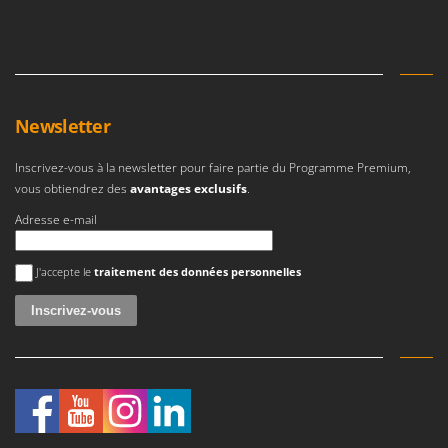
Newsletter
Inscrivez-vous à la newsletter pour faire partie du Programme Premium,
vous obtiendrez des
avantages exclusifs
.
Adresse e-mail
Une erreur est survenue
J'accepte le
traitement des données personnelles