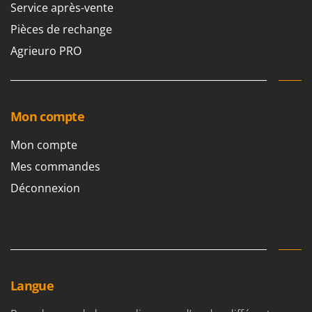
Service après-vente
Pièces de rechange
Agrieuro PRO
Mon compte
Mon compte
Mes commandes
Déconnexion
Langue