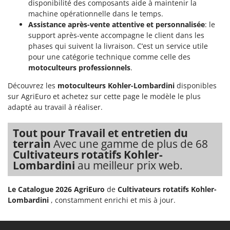
disponibilité des composants aide à maintenir la
machine opérationnelle dans le temps.
Assistance après-vente attentive et personnalisée
: le
support après-vente accompagne le client dans les
phases qui suivent la livraison. C’est un service utile
pour une catégorie technique comme celle des
motoculteurs professionnels
.
Découvrez les
motoculteurs Kohler-Lombardini
disponibles
sur AgriEuro et achetez sur cette page le modèle le plus
adapté au travail à réaliser.
Tout pour Travail et entretien du
terrain
Avec une gamme de plus de 68
Cultivateurs rotatifs Kohler-
Lombardini
au meilleur prix web.
Le Catalogue 2026 AgriEuro
de
Cultivateurs rotatifs Kohler-
Lombardini
, constamment enrichi et mis à jour.