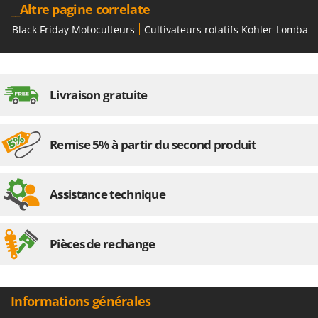
__Altre pagine correlate
Black Friday Motoculteurs
Cultivateurs rotatifs Kohler-Lombard
Livraison gratuite
Remise 5% à partir du second produit
Assistance technique
Pièces de rechange
Informations générales