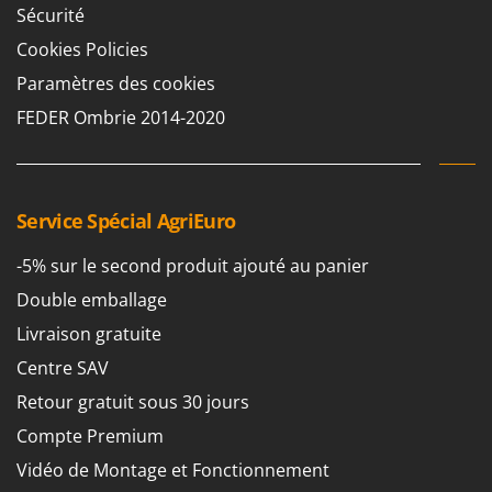
Sécurité
Cookies Policies
Paramètres des cookies
FEDER Ombrie 2014-2020
Service Spécial AgriEuro
-5% sur le second produit ajouté au panier
Double emballage
Livraison gratuite
Centre SAV
Retour gratuit sous 30 jours
Compte Premium
Vidéo de Montage et Fonctionnement