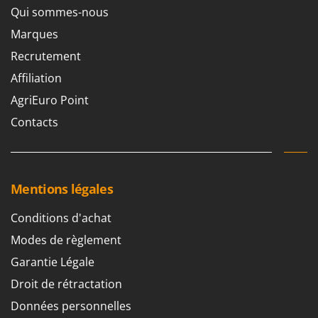
Qui sommes-nous
Marques
Recrutement
Affiliation
AgriEuro Point
Contacts
Mentions légales
Conditions d'achat
Modes de règlement
Garantie Légale
Droit de rétractation
Données personnelles