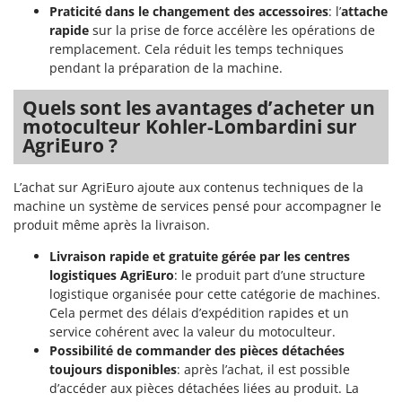
Praticité dans le changement des accessoires
: l’
attache
rapide
sur la prise de force accélère les opérations de
remplacement. Cela réduit les temps techniques
pendant la préparation de la machine.
Quels sont les avantages d’acheter un
motoculteur Kohler-Lombardini sur
AgriEuro ?
L’achat sur AgriEuro ajoute aux contenus techniques de la
machine un système de services pensé pour accompagner le
produit même après la livraison.
Livraison rapide et gratuite gérée par les centres
logistiques AgriEuro
: le produit part d’une structure
logistique organisée pour cette catégorie de machines.
Cela permet des délais d’expédition rapides et un
service cohérent avec la valeur du motoculteur.
Possibilité de commander des pièces détachées
toujours disponibles
: après l’achat, il est possible
d’accéder aux pièces détachées liées au produit. La