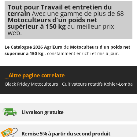
Tout pour Travail et entretien du
terrain
Avec une gamme de plus de 68
Motoculteurs d'un poids net
supérieur à 150 kg
au meilleur prix
web.
Le Catalogue 2026 AgriEuro
de
Motoculteurs d'un poids net
supérieur à 150 kg
, constamment enrichi et mis à jour.
__Altre pagine correlate
Black Friday Motoculteurs
Cultivateurs rotatifs Kohler-Lombard
Livraison gratuite
Remise 5% à partir du second produit