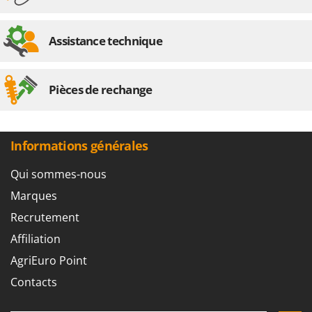
Assistance technique
Pièces de rechange
Informations générales
Qui sommes-nous
Marques
Recrutement
Affiliation
AgriEuro Point
Contacts