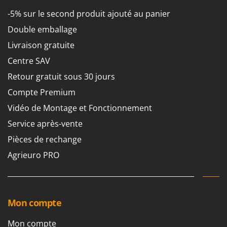
-5% sur le second produit ajouté au panier
Double emballage
Livraison gratuite
Centre SAV
Retour gratuit sous 30 jours
Compte Premium
Vidéo de Montage et Fonctionnement
Service après-vente
Pièces de rechange
Agrieuro PRO
Mon compte
Mon compte