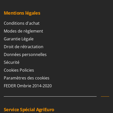
Mentions légales
Conditions d'achat
Modes de règlement
Garantie Légale
Droit de rétractation
Données personnelles
Sécurité
Cookies Policies
Paramètres des cookies
FEDER Ombrie 2014-2020
Service Spécial AgriEuro