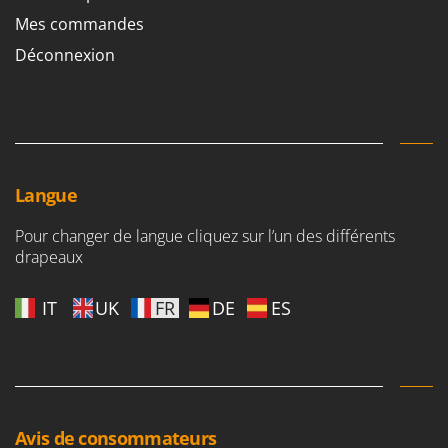
Mes commandes
Déconnexion
Langue
Pour changer de langue cliquez sur l’un des différents
drapeaux
IT
UK
FR
DE
ES
Avis de consommateurs