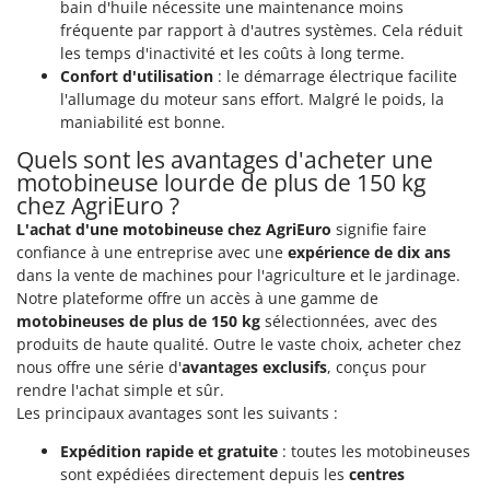
bain d'huile nécessite une maintenance moins
fréquente par rapport à d'autres systèmes. Cela réduit
les temps d'inactivité et les coûts à long terme.
Confort d'utilisation
: le démarrage électrique facilite
l'allumage du moteur sans effort. Malgré le poids, la
maniabilité est bonne.
Quels sont les avantages d'acheter une
motobineuse lourde de plus de 150 kg
chez AgriEuro ?
L'achat d'une motobineuse chez AgriEuro
signifie faire
confiance à une entreprise avec une
expérience de dix ans
dans la vente de machines pour l'agriculture et le jardinage.
Notre plateforme offre un accès à une gamme de
motobineuses de plus de 150 kg
sélectionnées, avec des
produits de haute qualité. Outre le vaste choix, acheter chez
nous offre une série d'
avantages exclusifs
, conçus pour
rendre l'achat simple et sûr.
Les principaux avantages sont les suivants :
Expédition rapide et gratuite
: toutes les motobineuses
sont expédiées directement depuis les
centres