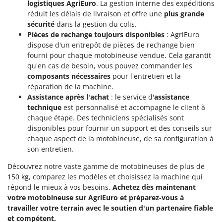
logistiques AgriEuro
. La gestion interne des expéditions
réduit les délais de livraison et offre une
plus grande
sécurité
dans la gestion du colis.
Pièces de rechange toujours disponibles
: AgriEuro
dispose d'un entrepôt de pièces de rechange bien
fourni pour chaque motobineuse vendue. Cela garantit
qu'en cas de besoin, vous pouvez commander les
composants nécessaires
pour l'entretien et la
réparation de la machine.
Assistance après l'achat
: le service d'
assistance
technique
est personnalisé et accompagne le client à
chaque étape. Des techniciens spécialisés sont
disponibles pour fournir un support et des conseils sur
chaque aspect de la motobineuse, de sa configuration à
son entretien.
Découvrez notre vaste gamme de motobineuses de plus de
150 kg, comparez les modèles et choisissez la machine qui
répond le mieux à vos besoins.
Achetez dès maintenant
votre motobineuse sur AgriEuro et préparez-vous à
travailler votre terrain avec le soutien d'un partenaire fiable
et compétent.