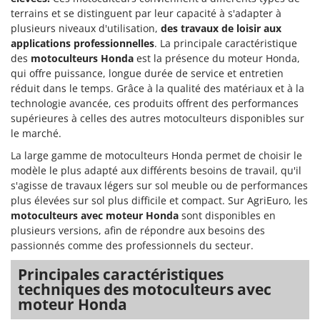
terrains et se distinguent par leur capacité à s'adapter à
plusieurs niveaux d'utilisation,
des travaux de loisir aux
applications professionnelles
. La principale caractéristique
des
motoculteurs Honda
est la présence du moteur Honda,
qui offre puissance, longue durée de service et entretien
réduit dans le temps. Grâce à la qualité des matériaux et à la
technologie avancée, ces produits offrent des performances
supérieures à celles des autres motoculteurs disponibles sur
le marché.
La large gamme de motoculteurs Honda permet de choisir le
modèle le plus adapté aux différents besoins de travail, qu'il
s'agisse de travaux légers sur sol meuble ou de performances
plus élevées sur sol plus difficile et compact. Sur AgriEuro, les
motoculteurs avec moteur Honda
sont disponibles en
plusieurs versions, afin de répondre aux besoins des
passionnés comme des professionnels du secteur.
Principales caractéristiques
techniques des motoculteurs avec
moteur Honda