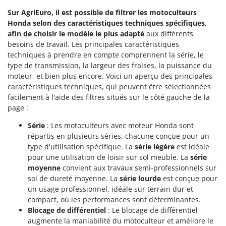
Sur AgriEuro, il est possible de filtrer les motoculteurs
Honda selon des caractéristiques techniques spécifiques,
afin de choisir le modèle le plus adapté
aux différents
besoins de travail. Les principales caractéristiques
techniques à prendre en compte comprennent la série, le
type de transmission, la largeur des fraises, la puissance du
moteur, et bien plus encore. Voici un aperçu des principales
caractéristiques techniques, qui peuvent être sélectionnées
facilement à l'aide des filtres situés sur le côté gauche de la
page :
Série
: Les motoculteurs avec moteur Honda sont
répartis en plusieurs séries, chacune conçue pour un
type d'utilisation spécifique. La
série légère
est idéale
pour une utilisation de loisir sur sol meuble. La
série
moyenne
convient aux travaux semi-professionnels sur
sol de dureté moyenne. La
série lourde
est conçue pour
un usage professionnel, idéale sur terrain dur et
compact, où les performances sont déterminantes.
Blocage de différentiel
: Le blocage de différentiel
augmente la maniabilité du motoculteur et améliore le