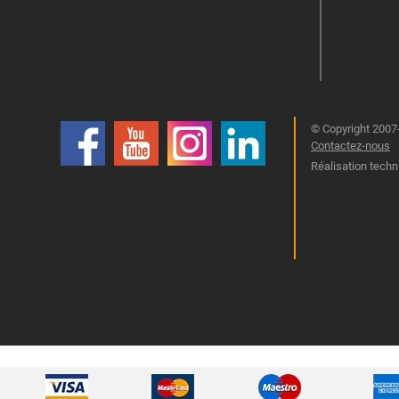
© Copyright 2007-
Contactez-nous
Réalisation techn