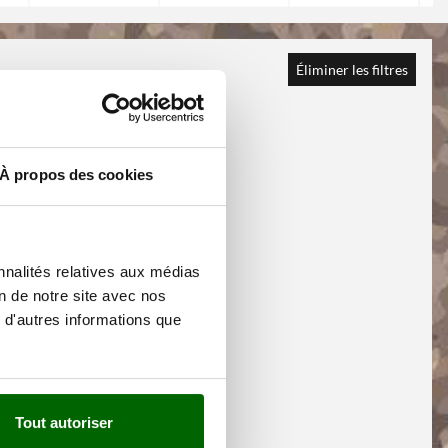
Éliminer les filtres
À propos des cookies
nnalités relatives aux médias
on de notre site avec nos
 d'autres informations que
Tout autoriser