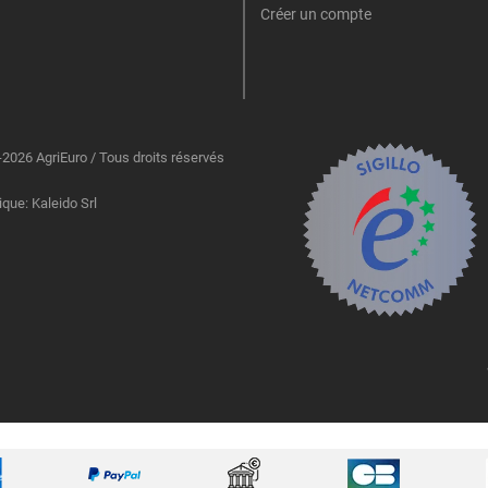
Créer un compte
2026 AgriEuro / Tous droits réservés
ique: Kaleido Srl