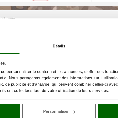
électionné
Détails
ies.
e personnaliser le contenu et les annonces, d'offrir des fonctio
rafic. Nous partageons également des informations sur l'utilisati
, de publicité et d'analyse, qui peuvent combiner celles-ci avec
ils ont collectées lors de votre utilisation de leurs services.
Personnaliser