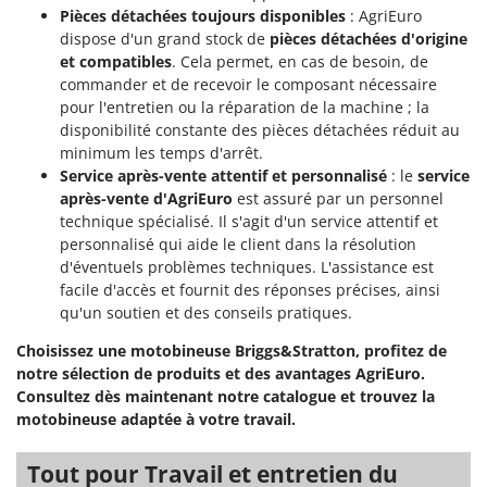
Pièces détachées toujours disponibles
: AgriEuro
dispose d'un grand stock de
pièces détachées d'origine
et compatibles
. Cela permet, en cas de besoin, de
commander et de recevoir le composant nécessaire
pour l'entretien ou la réparation de la machine ; la
disponibilité constante des pièces détachées réduit au
minimum les temps d'arrêt.
Service après-vente attentif et personnalisé
: le
service
après-vente d'AgriEuro
est assuré par un personnel
technique spécialisé. Il s'agit d'un service attentif et
personnalisé qui aide le client dans la résolution
d'éventuels problèmes techniques. L'assistance est
facile d'accès et fournit des réponses précises, ainsi
qu'un soutien et des conseils pratiques.
Choisissez une motobineuse Briggs&Stratton, profitez de
notre sélection de produits et des avantages AgriEuro.
Consultez dès maintenant notre catalogue et trouvez la
motobineuse adaptée à votre travail.
Tout pour Travail et entretien du