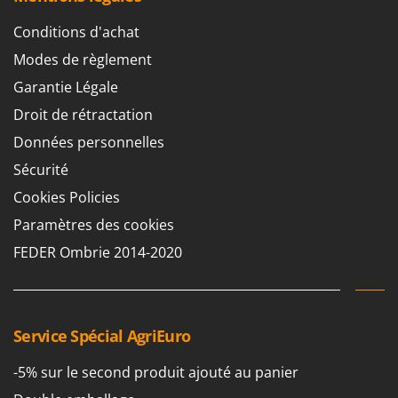
Conditions d'achat
Modes de règlement
Garantie Légale
Droit de rétractation
Données personnelles
Sécurité
Cookies Policies
Paramètres des cookies
FEDER Ombrie 2014-2020
Service Spécial AgriEuro
-5% sur le second produit ajouté au panier