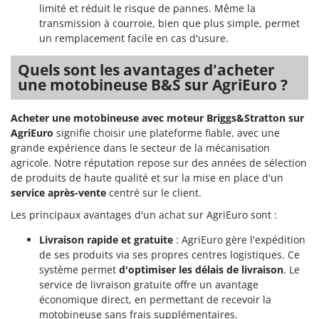
limité et réduit le risque de pannes. Même la
transmission à courroie, bien que plus simple, permet
un remplacement facile en cas d'usure.
Quels sont les avantages d'acheter
une motobineuse B&S sur AgriEuro ?
Acheter une motobineuse avec moteur Briggs&Stratton sur
AgriEuro
signifie choisir une plateforme fiable, avec une
grande expérience dans le secteur de la mécanisation
agricole. Notre réputation repose sur des années de sélection
de produits de haute qualité et sur la mise en place d'un
service après-vente
centré sur le client.
Les principaux avantages d'un achat sur AgriEuro sont :
Livraison rapide et gratuite
: AgriEuro gère l'expédition
de ses produits via ses propres centres logistiques. Ce
système permet
d'optimiser les délais de livraison
. Le
service de livraison gratuite offre un avantage
économique direct, en permettant de recevoir la
motobineuse sans frais supplémentaires.