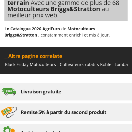
terrain
Avec une gamme de plus de 68
Motoculteurs Briggs&Stratton
au
meilleur prix web.
Le Catalogue 2026 AgriEuro
de
Motoculteurs
Briggs&Stratton
, constamment enrichi et mis à jour.
__Altre pagine correlate
Black Friday Motoculteurs
Cultivateurs rotatifs Kohler-Lombard
Livraison gratuite
Remise 5% à partir du second produit