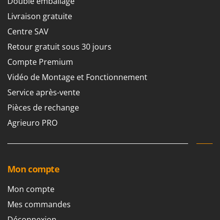
Double emballage
Livraison gratuite
Centre SAV
Retour gratuit sous 30 jours
Compte Premium
Vidéo de Montage et Fonctionnement
Service après-vente
Pièces de rechange
Agrieuro PRO
Mon compte
Mon compte
Mes commandes
Déconnexion