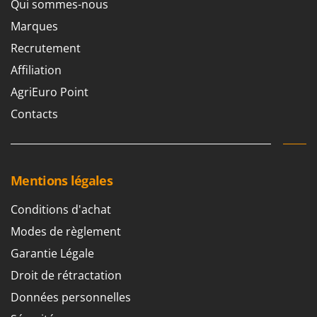
Qui sommes-nous
Marques
Recrutement
Affiliation
AgriEuro Point
Contacts
Mentions légales
Conditions d'achat
Modes de règlement
Garantie Légale
Droit de rétractation
Données personnelles