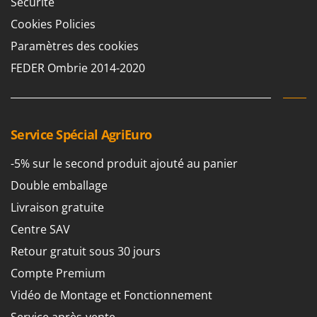
Sécurité
Cookies Policies
Paramètres des cookies
FEDER Ombrie 2014-2020
Service Spécial AgriEuro
-5% sur le second produit ajouté au panier
Double emballage
Livraison gratuite
Centre SAV
Retour gratuit sous 30 jours
Compte Premium
Vidéo de Montage et Fonctionnement
Service après-vente