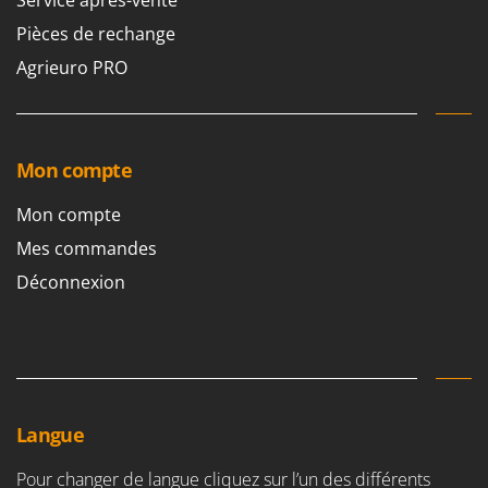
Pièces de rechange
Agrieuro PRO
Mon compte
Mon compte
Mes commandes
Déconnexion
Langue
Pour changer de langue cliquez sur l’un des différents