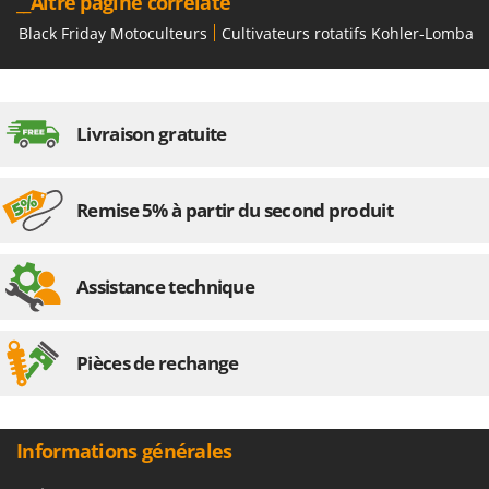
__Altre pagine correlate
Black Friday Motoculteurs
Cultivateurs rotatifs Kohler-Lombard
Livraison gratuite
Remise 5% à partir du second produit
Assistance technique
Pièces de rechange
Informations générales