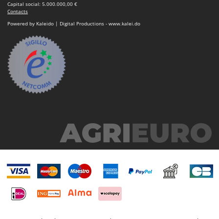
Capital social: 5.000.000,00 €
Contacts
Powered by Kaleido | Digital Productions - www.kalei.do